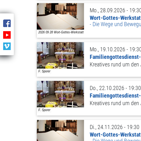
Mo., 28.09.2026 - 19:3
Wort-Gottes-Werkstat
Die Wege und Bewegun
Mo., 19.10.2026 - 19:3
Familiengottesdienst
Kreatives rund um den
Do., 22.10.2026 - 19:30
Familiengottesdienst
Kreatives rund um den
Di., 24.11.2026 - 19:30
Wort-Gottes-Werkstat
Die Wege und Bewegun