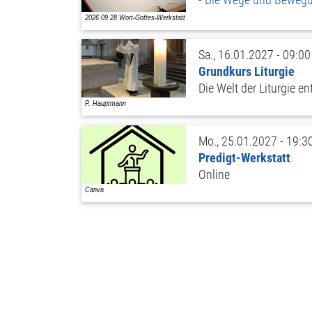
Sa., 16.01.2027 - 09:00
Grundkurs Liturgie
Die Welt der Liturgie e
Mo., 25.01.2027 - 19:3
Predigt-Werkstatt
Online