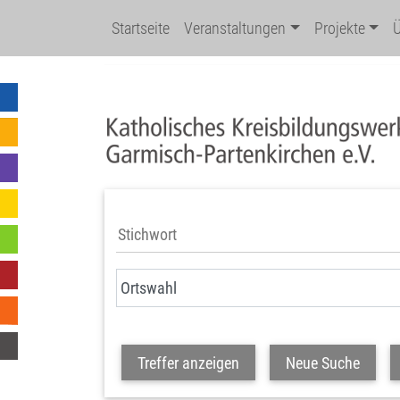
Startseite
Veranstaltungen
Projekte
Treffer anzeigen
Neue Suche