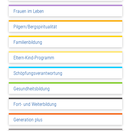
Frauen im Leben
Pilgern/Bergspiritualität
Familienbildung
Eltern-Kind-Programm
Schöpfungsverantwortung
Gesundheitsbildung
Fort- und Weiterbildung
Generation plus