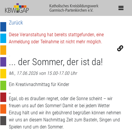
Zurück
Diese Veranstaltung hat bereits stattgefunden, eine
Anmeldung oder Teilnahme ist nicht mehr möglich.
... der Sommer, der ist da!
Mi., 17.06.2026 von 15.00-17.00 Uhr
Ein Kreativnachmittag für Kinder
_
Egal, ob es draußen regnet, oder die Sonne scheint – wir
freuen uns auf den Sommer! Damit er bei jedem Wetter
Einzug hält und wir ihn gebührend begrüßen können nehmen
wir uns an diesem Nachmittag Zeit zum Basteln, Singen und
Spielen rund um den Sommer.