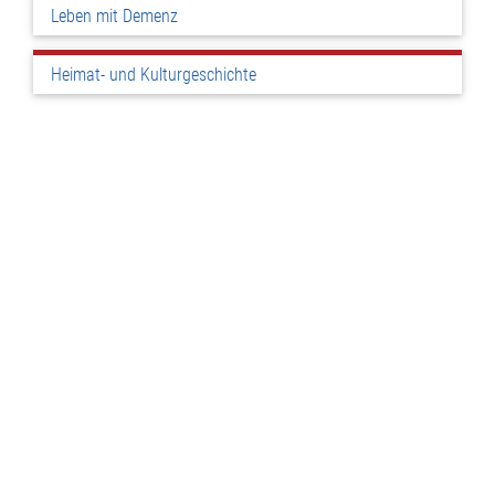
Leben mit Demenz
Heimat- und Kulturgeschichte