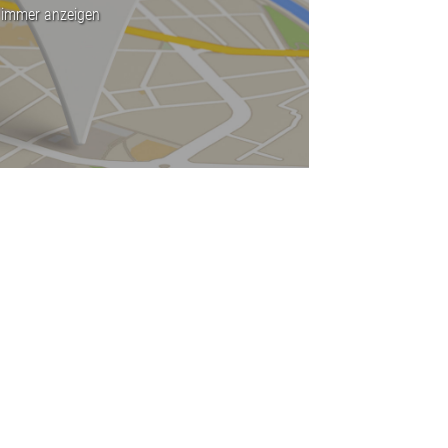
 immer anzeigen