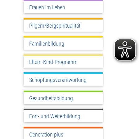
Frauen im Leben
Pilgern/Bergspiritualität
Familienbildung
Eltern-Kind-Programm
Schöpfungsverantwortung
Gesundheitsbildung
Fort- und Weiterbildung
Generation plus