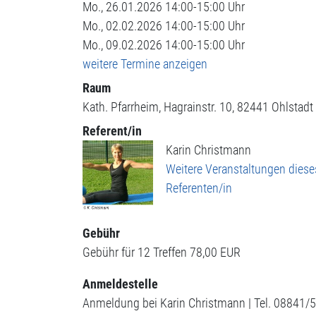
Mo., 26.01.2026 14:00-15:00 Uhr
Mo., 02.02.2026 14:00-15:00 Uhr
Mo., 09.02.2026 14:00-15:00 Uhr
weitere Termine anzeigen
Raum
Kath. Pfarrheim
Hagrainstr. 10
82441
Ohlstadt
Referent/in
Karin Christmann
Weitere Veranstaltungen diese
Referenten/in
Gebühr
Gebühr für 12 Treffen
78,00 EUR
Anmeldestelle
Anmeldung bei Karin Christmann | Tel. 08841/