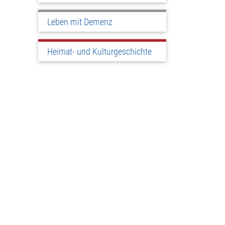
Leben mit Demenz
Heimat- und Kulturgeschichte