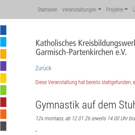
Startseite
Veranstaltungen
Projekte
Zurück
Diese Veranstaltung hat bereits stattgefunden,
Gymnastik auf dem Stuh
12x montags, ab 12.01.26 jeweils 14.00 Uhr bi
_