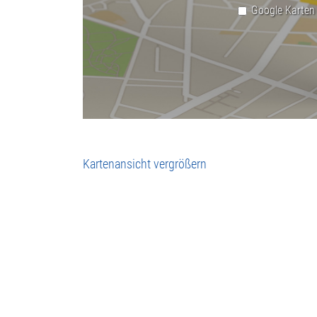
Google Karten
Kartenansicht vergrößern