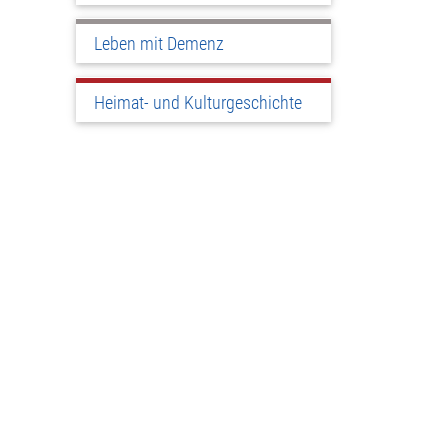
Leben mit Demenz
Heimat- und Kulturgeschichte