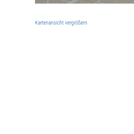
Kartenansicht vergrößern