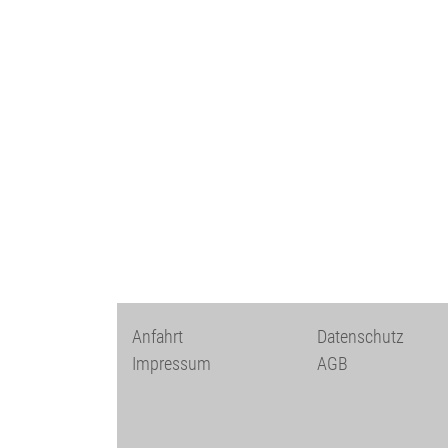
Anfahrt
Datenschutz
Impressum
AGB