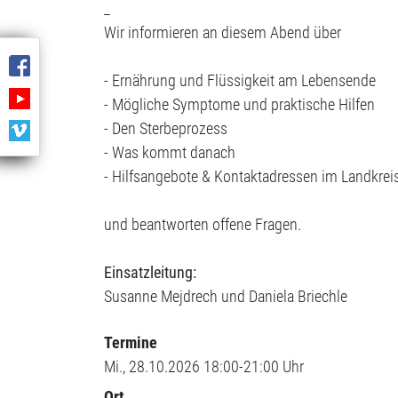
_
Wir informieren an diesem Abend über
- Ernährung und Flüssigkeit am Lebensende
- Mögliche Symptome und praktische Hilfen
- Den Sterbeprozess
- Was kommt danach
- Hilfsangebote & Kontaktadressen im Landkreis
und beantworten offene Fragen.
Einsatzleitung:
Susanne Mejdrech und Daniela Briechle
Termine
Mi., 28.10.2026 18:00-21:00 Uhr
Ort