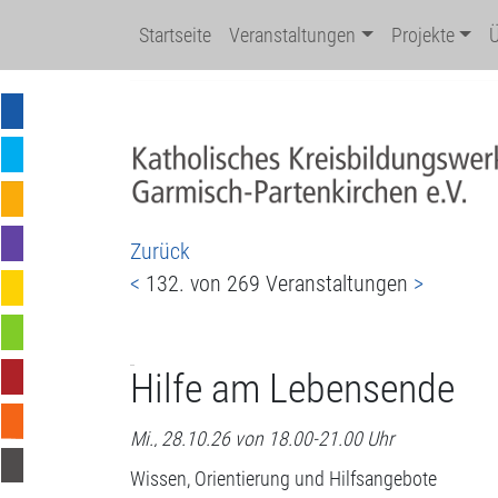
Startseite
Veranstaltungen
Projekte
Zurück
<
132. von 269 Veranstaltungen
>
Hilfe am Lebensende
Mi., 28.10.26 von 18.00-21.00 Uhr
Wissen, Orientierung und Hilfsangebote