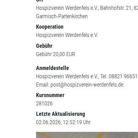
Hospizverein Werdenfels e.V.
Bahnhofstr. 21
8
Garmisch-Partenkirchen
Kooperation
Hospizverein Werdenfels e.V.
Gebühr
Gebühr
20,00 EUR
Anmeldestelle
Hospizverein Werdenfels e.V., Tel. 08821 96651
Email: post@hospizverein-werdenfels.de.
Kursnummer
281026
Letzte Aktualisierung
02.06.2026, 12:52:19 Uhr