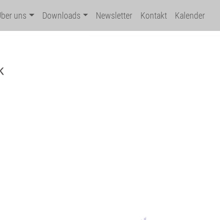
Über uns
Downloads
Newsletter
Kontakt
Kalender