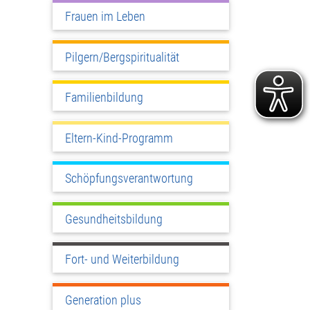
Frauen im Leben
Pilgern/Bergspiritualität
Familienbildung
Eltern-Kind-Programm
Schöpfungsverantwortung
Gesundheitsbildung
Fort- und Weiterbildung
Generation plus