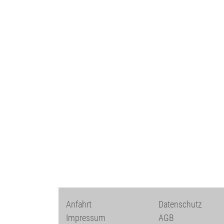
Anfahrt
Datenschutz
Impressum
AGB