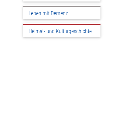
Leben mit Demenz
Heimat- und Kulturgeschichte