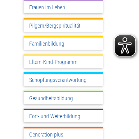
Frauen im Leben
Pilgern/Bergspiritualität
Familienbildung
Eltern-Kind-Programm
Schöpfungsverantwortung
Gesundheitsbildung
Fort- und Weiterbildung
Generation plus