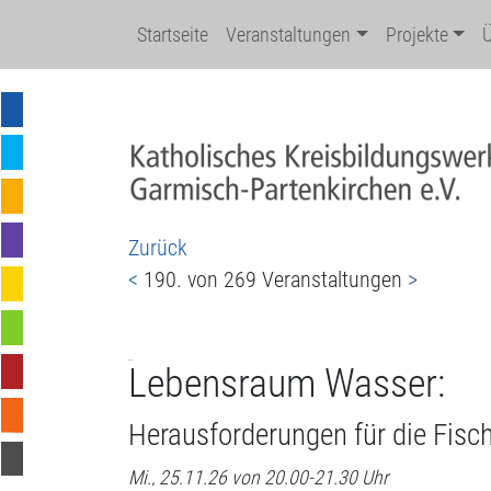
Startseite
Veranstaltungen
Projekte
Zurück
<
190. von 269 Veranstaltungen
>
Lebensraum Wasser:
Herausforderungen für die Fisc
Mi., 25.11.26 von 20.00-21.30 Uhr