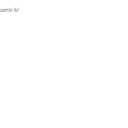
samts für