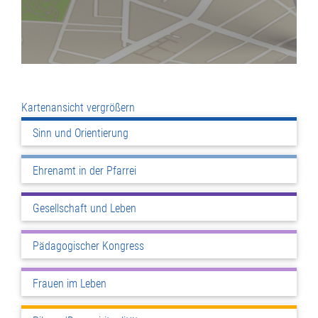
Kartenansicht vergrößern
Sinn und Orientierung
Ehrenamt in der Pfarrei
Gesellschaft und Leben
Pädagogischer Kongress
Frauen im Leben