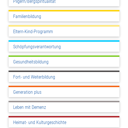
Pilgern/Bergspiritualität
Familienbildung
Eltern-Kind-Programm
Schöpfungsverantwortung
Gesundheitsbildung
Fort- und Weiterbildung
Generation plus
Leben mit Demenz
Heimat- und Kulturgeschichte