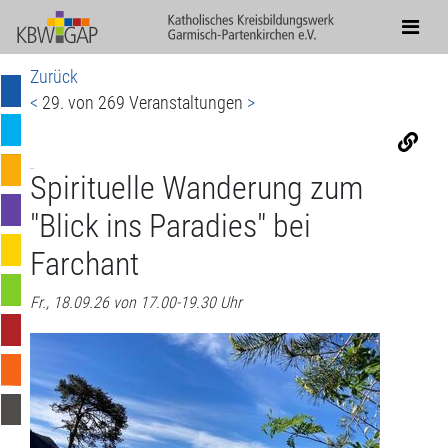
Zurück
<
29. von 269 Veranstaltungen
>
Spirituelle Wanderung zum
"Blick ins Paradies" bei
Farchant
Fr., 18.09.26 von 17.00-19.30 Uhr