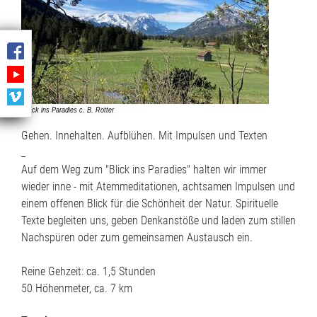
Gehen. Innehalten. Aufblühen. Mit Impulsen und Texten
_
Auf dem Weg zum "Blick ins Paradies" halten wir immer
wieder inne - mit Atemmeditationen, achtsamen Impulsen und
einem offenen Blick für die Schönheit der Natur. Spirituelle
Texte begleiten uns, geben Denkanstöße und laden zum stillen
Nachspüren oder zum gemeinsamen Austausch ein.
Reine Gehzeit: ca. 1,5 Stunden
50 Höhenmeter, ca. 7 km