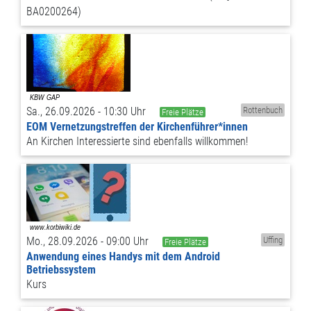
BA0200264)
Sa., 26.09.2026 - 10:30 Uhr
Rottenbuch
Freie Plätze
EOM Vernetzungstreffen der Kirchenführer*innen
An Kirchen Interessierte sind ebenfalls willkommen!
Mo., 28.09.2026 - 09:00 Uhr
Uffing
Freie Plätze
Anwendung eines Handys mit dem Android
Betriebssystem
Kurs