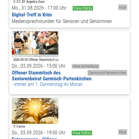
Mo., 31.08.2026 - 17:00 Uhr
Krün
Freie Plätze
Digital-Treff in Krün
Mediensprechstunden für Senioren und Seniorinnen
Do., 03.09.2026 - 15:00 Uhr
ohne Anmeldung
Offener Stammtisch des
Garmisch-Partenkirchen
Seniorenbeirat Garmisch-Partenkirchen
immer am 1. Donnerstag im Monat
Do., 03.09.2026 - 19:00 Uhr
Ettal
Freie Plätze