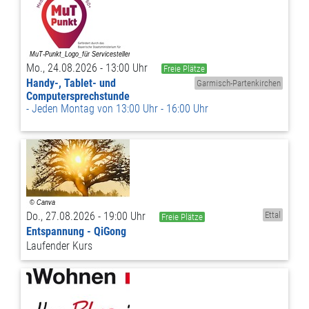
Mo., 24.08.2026 - 13:00 Uhr
Freie Plätze
Handy-, Tablet- und
Garmisch-Partenkirchen
Computersprechstunde
Jeden Montag von 13:00 Uhr - 16:00 Uhr
Do., 27.08.2026 - 19:00 Uhr
Ettal
Freie Plätze
Entspannung - QiGong
Laufender Kurs