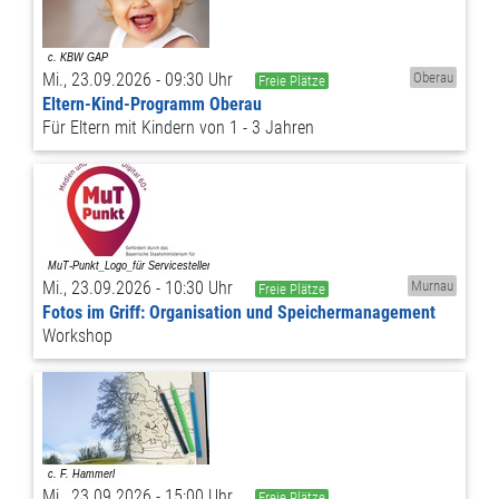
Mi., 23.09.2026 - 09:30 Uhr
Oberau
Freie Plätze
Eltern-Kind-Programm Oberau
Für Eltern mit Kindern von 1 - 3 Jahren
Mi., 23.09.2026 - 10:30 Uhr
Murnau
Freie Plätze
Fotos im Griff: Organisation und Speichermanagement
Workshop
Mi., 23.09.2026 - 15:00 Uhr
Freie Plätze