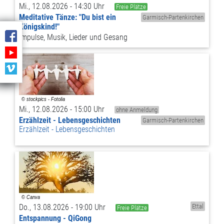
Mi., 12.08.2026 - 14:30 Uhr
Freie Plätze
Meditative Tänze: "Du bist ein
Garmisch-Partenkirchen
Königskind!"
Impulse, Musik, Lieder und Gesang
Mi., 12.08.2026 - 15:00 Uhr
ohne Anmeldung
Erzählzeit - Lebensgeschichten
Garmisch-Partenkirchen
Erzählzeit - Lebensgeschichten
Do., 13.08.2026 - 19:00 Uhr
Ettal
Freie Plätze
Entspannung - QiGong