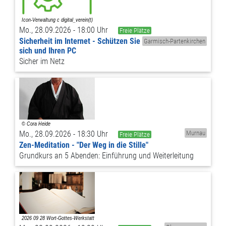
Mo., 28.09.2026 - 18:00 Uhr
Freie Plätze
Sicherheit im Internet - Schützen Sie
Garmisch-Partenkirchen
sich und Ihren PC
Sicher im Netz
Mo., 28.09.2026 - 18:30 Uhr
Murnau
Freie Plätze
Zen-Meditation - "Der Weg in die Stille"
Grundkurs an 5 Abenden: Einführung und Weiterleitung