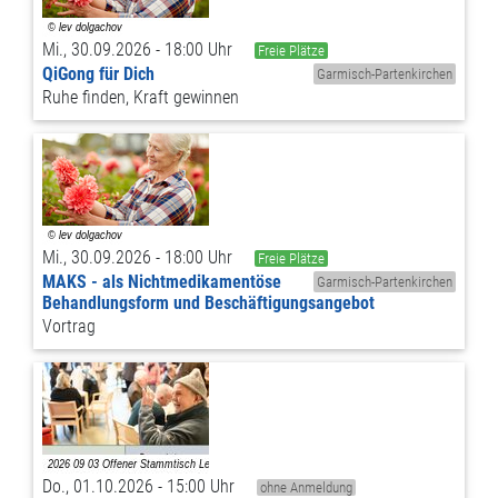
Mi., 30.09.2026 - 18:00 Uhr
Freie Plätze
QiGong für Dich
Garmisch-Partenkirchen
Ruhe finden, Kraft gewinnen
Mi., 30.09.2026 - 18:00 Uhr
Freie Plätze
MAKS - als Nichtmedikamentöse
Garmisch-Partenkirchen
Behandlungsform und Beschäftigungsangebot
Vortrag
Do., 01.10.2026 - 15:00 Uhr
ohne Anmeldung