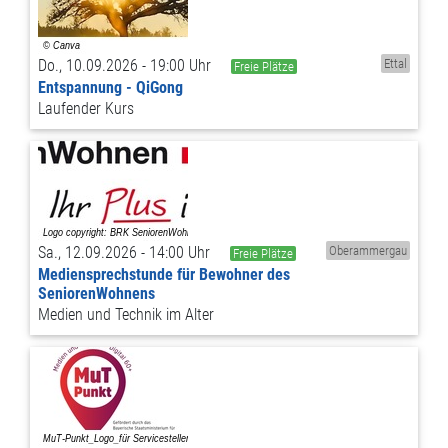
Do., 10.09.2026 - 19:00 Uhr
Ettal
Freie Plätze
Entspannung - QiGong
Laufender Kurs
Sa., 12.09.2026 - 14:00 Uhr
Oberammergau
Freie Plätze
Mediensprechstunde für Bewohner des
SeniorenWohnens
Medien und Technik im Alter