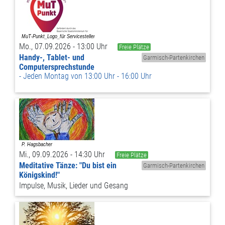
Mo., 07.09.2026 - 13:00 Uhr
Freie Plätze
Handy-, Tablet- und
Garmisch-Partenkirchen
Computersprechstunde
Jeden Montag von 13:00 Uhr - 16:00 Uhr
Mi., 09.09.2026 - 14:30 Uhr
Freie Plätze
Meditative Tänze: "Du bist ein
Garmisch-Partenkirchen
Königskind!"
Impulse, Musik, Lieder und Gesang