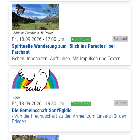
Fr., 18.09.2026 - 17:00 Uhr
Farchant
Freie Plätze
Spirituelle Wanderung zum "Blick ins Paradies" bei
Farchant
Gehen. Innehalten. Aufblühen. Mit Impulsen und Texten
Fr., 18.09.2026 - 19:30 Uhr
Murnau
Freie Plätze
Die Gemeinschaft Sant'Egidio
Von der Freundschaft zu den Armen zum Einsatz für den
Frieden