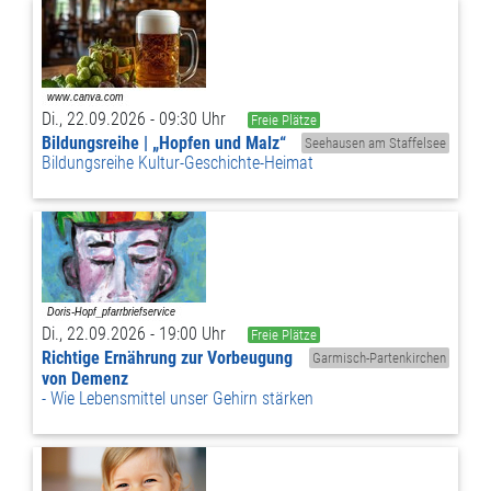
Di., 22.09.2026 - 09:30 Uhr
Freie Plätze
Bildungsreihe | „Hopfen und Malz“
Seehausen am Staffelsee
Bildungsreihe Kultur-Geschichte-Heimat
Di., 22.09.2026 - 19:00 Uhr
Freie Plätze
Richtige Ernährung zur Vorbeugung
Garmisch-Partenkirchen
von Demenz
Wie Lebensmittel unser Gehirn stärken