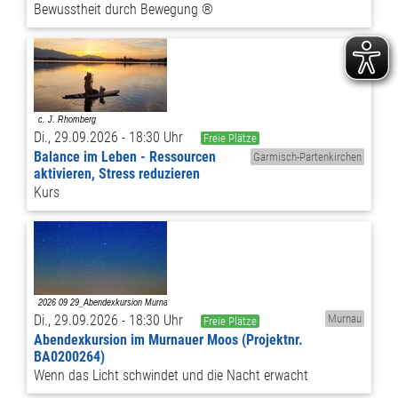
Bewusstheit durch Bewegung ®
Di., 29.09.2026 - 18:30 Uhr
Freie Plätze
Balance im Leben - Ressourcen
Garmisch-Partenkirchen
aktivieren, Stress reduzieren
Kurs
Di., 29.09.2026 - 18:30 Uhr
Murnau
Freie Plätze
Abendexkursion im Murnauer Moos (Projektnr.
BA0200264)
Wenn das Licht schwindet und die Nacht erwacht