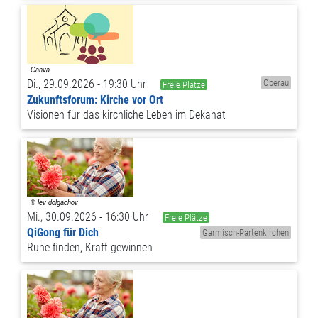
Di., 29.09.2026 - 19:30 Uhr
Oberau
Freie Plätze
Zukunftsforum: Kirche vor Ort
Visionen für das kirchliche Leben im Dekanat
Mi., 30.09.2026 - 16:30 Uhr
Freie Plätze
QiGong für Dich
Garmisch-Partenkirchen
Ruhe finden, Kraft gewinnen