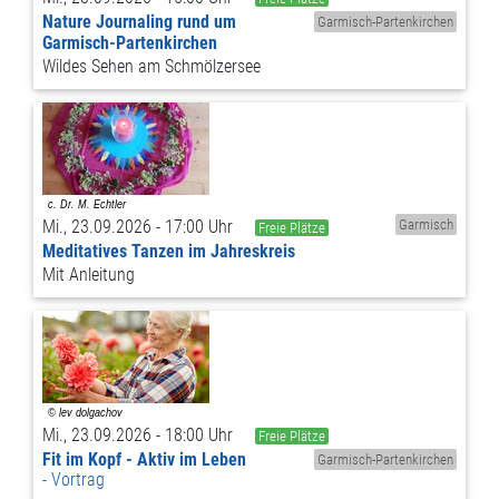
Nature Journaling rund um
Garmisch-Partenkirchen
Garmisch-Partenkirchen
Wildes Sehen am Schmölzersee
Mi., 23.09.2026 - 17:00 Uhr
Garmisch
Freie Plätze
Meditatives Tanzen im Jahreskreis
Mit Anleitung
Mi., 23.09.2026 - 18:00 Uhr
Freie Plätze
Fit im Kopf - Aktiv im Leben
Garmisch-Partenkirchen
Vortrag