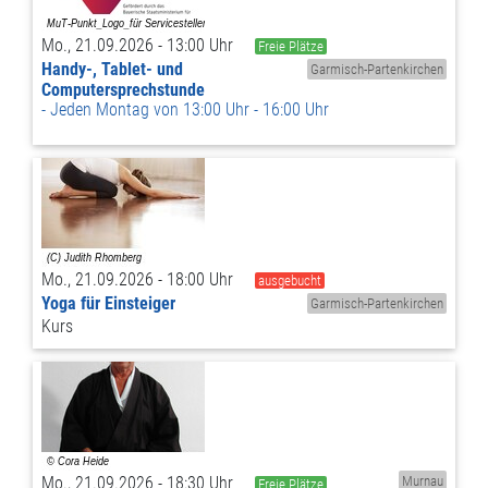
Mo., 21.09.2026 - 13:00 Uhr
Freie Plätze
Handy-, Tablet- und
Garmisch-Partenkirchen
Computersprechstunde
Jeden Montag von 13:00 Uhr - 16:00 Uhr
Mo., 21.09.2026 - 18:00 Uhr
ausgebucht
Yoga für Einsteiger
Garmisch-Partenkirchen
Kurs
Mo., 21.09.2026 - 18:30 Uhr
Murnau
Freie Plätze