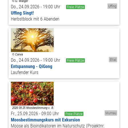
Do., 24.09.2026 - 19:00 Uhr
Uffing
Freie Plätze
Uffing Singt!
Herbstblock mit 6 Abenden
Do., 24.09.2026 - 19:00 Uhr
Ettal
Freie Plätze
Entspannung - QiGong
Laufender Kurs
Fr., 25.09.2026 - 09:00 Uhr
Murnau
Freie Plätze
Moosbestimmungskurs mit Exkursion
Moose als Bioindikatoren im Naturschutz (Projektnr.