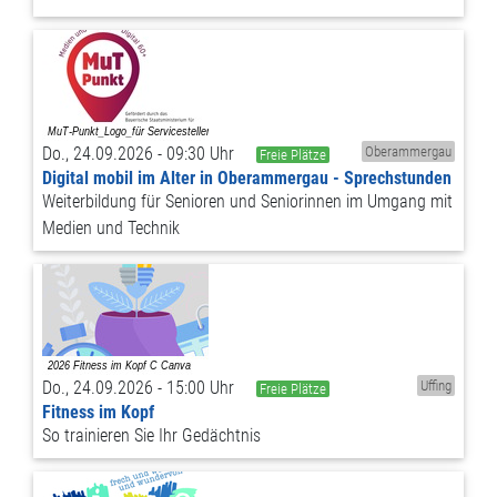
Do., 24.09.2026 - 09:30 Uhr
Oberammergau
Freie Plätze
Digital mobil im Alter in Oberammergau - Sprechstunden
Weiterbildung für Senioren und Seniorinnen im Umgang mit
Medien und Technik
Do., 24.09.2026 - 15:00 Uhr
Uffing
Freie Plätze
Fitness im Kopf
So trainieren Sie Ihr Gedächtnis