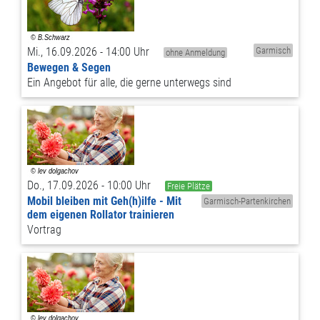
Mi., 16.09.2026 - 14:00 Uhr
Garmisch
ohne Anmeldung
Bewegen & Segen
Ein Angebot für alle, die gerne unterwegs sind
Do., 17.09.2026 - 10:00 Uhr
Freie Plätze
Mobil bleiben mit Geh(h)ilfe - Mit
Garmisch-Partenkirchen
dem eigenen Rollator trainieren
Vortrag