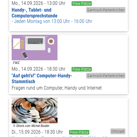
Mo., 14.09.2026 - 13:00 Uhr
Freie Plätze
Handy-, Tablet- und
Garmisch-Partenkirchen
Computersprechstunde
Jeden Montag von 13:00 Uhr - 16:00 Uhr
Mo., 14.09.2026 - 18:30 Uhr
Freie Plätze
"Auf geht's!" Computer-Handy-
Garmisch-Partenkirchen
Stammtisch
Fragen rund um Computer, Handy und Internet
Di., 15.09.2026 - 18:30 Uhr
Ohlstadt
Freie Plätze