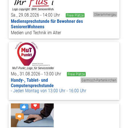
Sa., 29.08.2026 - 14:00 Uhr
Oberammergau
Freie Plätze
Mediensprechstunde für Bewohner des
SeniorenWohnens
Medien und Technik im Alter
Mo., 31.08.2026 - 13:00 Uhr
Freie Plätze
Handy-, Tablet- und
Garmisch-Partenkirchen
Computersprechstunde
Jeden Montag von 13:00 Uhr - 16:00 Uhr