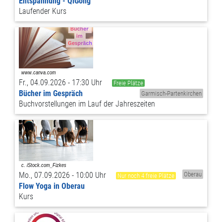
Entspannung - QiGong
Laufender Kurs
Fr., 04.09.2026 - 17:30 Uhr
Freie Plätze
Bücher im Gespräch
Garmisch-Partenkirchen
Buchvorstellungen im Lauf der Jahreszeiten
Mo., 07.09.2026 - 10:00 Uhr
Oberau
Nur noch 4 freie Plätze
Flow Yoga in Oberau
Kurs