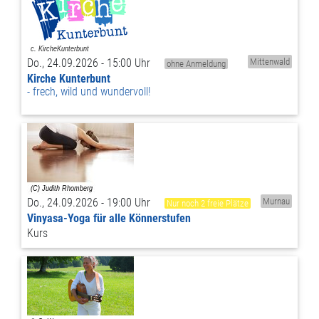
Do., 24.09.2026 - 15:00 Uhr
Mittenwald
ohne Anmeldung
Kirche Kunterbunt
frech, wild und wundervoll!
Do., 24.09.2026 - 19:00 Uhr
Murnau
Nur noch 2 freie Plätze
Vinyasa-Yoga für alle Könnerstufen
Kurs