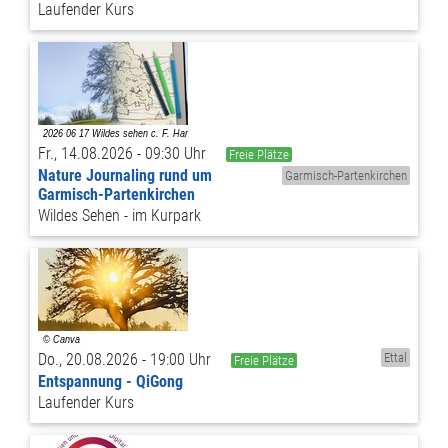
Laufender Kurs
Fr., 14.08.2026 - 09:30 Uhr
Freie Plätze
Nature Journaling rund um
Garmisch-Partenkirchen
Garmisch-Partenkirchen
Wildes Sehen - im Kurpark
Do., 20.08.2026 - 19:00 Uhr
Ettal
Freie Plätze
Entspannung - QiGong
Laufender Kurs