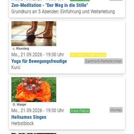
Zen-Meditation - "Der Weg in die Stille"
Grundkurs an 5 Abenden: Einführung und Weiterleitung
Mo., 21.09.2026 - 19:30 Uhr
Nur noch 2 freie Plätze
Yoga für Bewegungsfreudige
Garmisch-Partenkirchen
Kurs
Mo., 21.09.2026 - 19:30 Uhr
Murnau
Freie Plätze
Heilsames Singen
Herbstblock