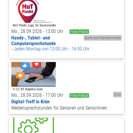
Mo., 28.09.2026 - 13:00 Uhr
Freie Plätze
Handy-, Tablet- und
Garmisch-Partenkirchen
Computersprechstunde
Jeden Montag von 13:00 Uhr - 16:00 Uhr
Mo., 28.09.2026 - 17:00 Uhr
Krün
Freie Plätze
Digital-Treff in Krün
Mediensprechstunden für Senioren und Seniorinnen