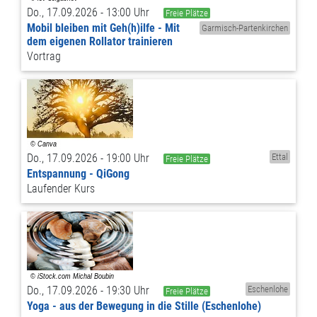
Do., 17.09.2026 - 13:00 Uhr
Freie Plätze
Mobil bleiben mit Geh(h)ilfe - Mit
Garmisch-Partenkirchen
dem eigenen Rollator trainieren
Vortrag
Do., 17.09.2026 - 19:00 Uhr
Ettal
Freie Plätze
Entspannung - QiGong
Laufender Kurs
Do., 17.09.2026 - 19:30 Uhr
Eschenlohe
Freie Plätze
Yoga - aus der Bewegung in die Stille (Eschenlohe)