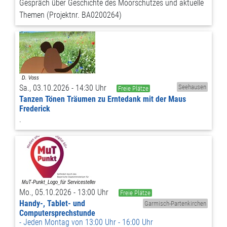
Gespräch über Geschichte des Moorschutzes und aktuelle
Themen (Projektnr. BA0200264)
Sa., 03.10.2026 - 14:30 Uhr
Seehausen
Freie Plätze
Tanzen Tönen Träumen zu Erntedank mit der Maus
Frederick
.
Mo., 05.10.2026 - 13:00 Uhr
Freie Plätze
Handy-, Tablet- und
Garmisch-Partenkirchen
Computersprechstunde
Jeden Montag von 13:00 Uhr - 16:00 Uhr