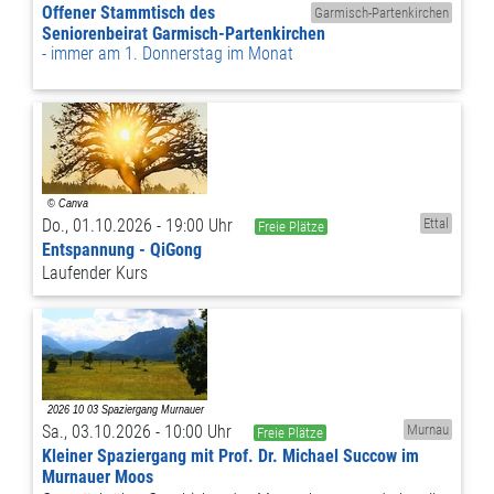
Offener Stammtisch des
Garmisch-Partenkirchen
Seniorenbeirat Garmisch-Partenkirchen
immer am 1. Donnerstag im Monat
Do., 01.10.2026 - 19:00 Uhr
Ettal
Freie Plätze
Entspannung - QiGong
Laufender Kurs
Sa., 03.10.2026 - 10:00 Uhr
Murnau
Freie Plätze
Kleiner Spaziergang mit Prof. Dr. Michael Succow im
Murnauer Moos