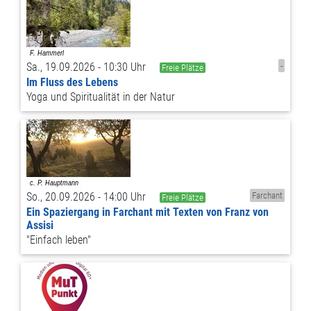
Sa., 19.09.2026 - 10:30 Uhr
-
Freie Plätze
Im Fluss des Lebens
Yoga und Spiritualität in der Natur
So., 20.09.2026 - 14:00 Uhr
Farchant
Freie Plätze
Ein Spaziergang in Farchant mit Texten von Franz von
Assisi
"Einfach leben"