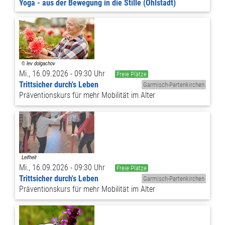
Yoga - aus der Bewegung in die Stille (Ohlstadt)
Mi., 16.09.2026 - 09:30 Uhr
Freie Plätze
Trittsicher durch's Leben
Garmisch-Partenkirchen
Präventionskurs für mehr Mobilität im Alter
Mi., 16.09.2026 - 09:30 Uhr
Freie Plätze
Trittsicher durch's Leben
Garmisch-Partenkirchen
Präventionskurs für mehr Mobilität im Alter