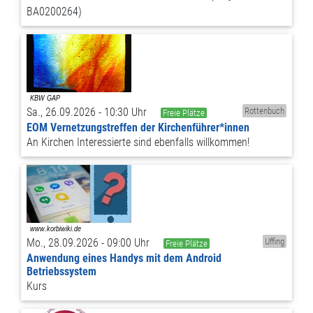
BA0200264)
Sa., 26.09.2026 - 10:30 Uhr
Rottenbuch
Freie Plätze
EOM Vernetzungstreffen der Kirchenführer*innen
An Kirchen Interessierte sind ebenfalls willkommen!
Mo., 28.09.2026 - 09:00 Uhr
Uffing
Freie Plätze
Anwendung eines Handys mit dem Android
Betriebssystem
Kurs