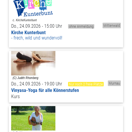
Do., 24.09.2026 - 15:00 Uhr
Mittenwald
ohne Anmeldung
Kirche Kunterbunt
frech, wild und wundervoll!
Do., 24.09.2026 - 19:00 Uhr
Murnau
Nur noch 2 freie Plätze
Vinyasa-Yoga für alle Könnerstufen
Kurs