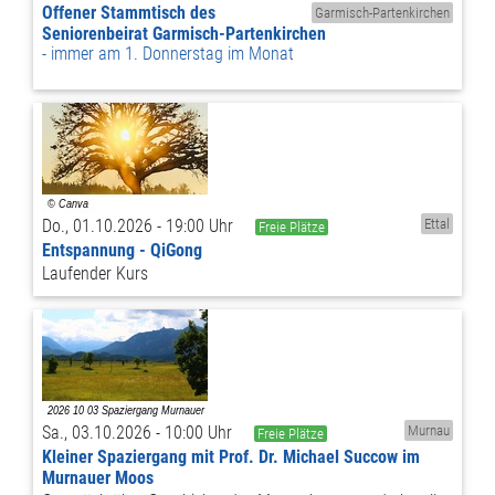
Offener Stammtisch des
Garmisch-Partenkirchen
Seniorenbeirat Garmisch-Partenkirchen
immer am 1. Donnerstag im Monat
Do., 01.10.2026 - 19:00 Uhr
Ettal
Freie Plätze
Entspannung - QiGong
Laufender Kurs
Sa., 03.10.2026 - 10:00 Uhr
Murnau
Freie Plätze
Kleiner Spaziergang mit Prof. Dr. Michael Succow im
Murnauer Moos