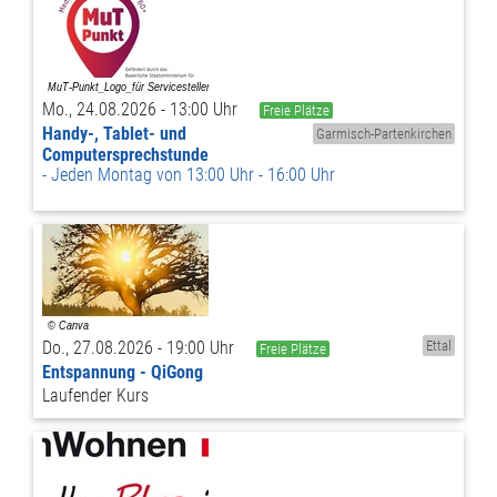
Mo., 24.08.2026 - 13:00 Uhr
Freie Plätze
Handy-, Tablet- und
Garmisch-Partenkirchen
Computersprechstunde
Jeden Montag von 13:00 Uhr - 16:00 Uhr
Do., 27.08.2026 - 19:00 Uhr
Ettal
Freie Plätze
Entspannung - QiGong
Laufender Kurs