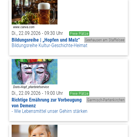
Di., 22.09.2026 - 09:30 Uhr
Freie Plätze
Bildungsreihe | „Hopfen und Malz“
Seehausen am Staffelsee
Bildungsreihe Kultur-Geschichte-Heimat
Di., 22.09.2026 - 19:00 Uhr
Freie Plätze
Richtige Ernährung zur Vorbeugung
Garmisch-Partenkirchen
von Demenz
Wie Lebensmittel unser Gehirn stärken