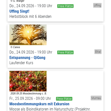
Do., 24.09.2026 - 19:00 Uhr
Uffing
Freie Plätze
Uffing Singt!
Herbstblock mit 6 Abenden
Do., 24.09.2026 - 19:00 Uhr
Ettal
Freie Plätze
Entspannung - QiGong
Laufender Kurs
Fr., 25.09.2026 - 09:00 Uhr
Murnau
Freie Plätze
Moosbestimmungskurs mit Exkursion
Moose als Bioindikatoren im Naturschutz (Projektnr.