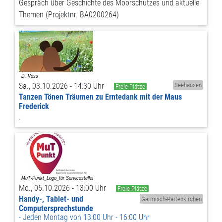
Gespräch über Geschichte des Moorschutzes und aktuelle
Themen (Projektnr. BA0200264)
Sa., 03.10.2026 - 14:30 Uhr
Seehausen
Freie Plätze
Tanzen Tönen Träumen zu Erntedank mit der Maus
Frederick
.
Mo., 05.10.2026 - 13:00 Uhr
Freie Plätze
Handy-, Tablet- und
Garmisch-Partenkirchen
Computersprechstunde
Jeden Montag von 13:00 Uhr - 16:00 Uhr