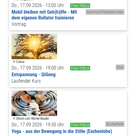
Do., 17.09.2026 - 13:00 Uhr
Freie Plätze
Mobil bleiben mit Geh(h)ilfe - Mit
Garmisch-Partenkirchen
dem eigenen Rollator trainieren
Vortrag
Do., 17.09.2026 - 19:00 Uhr
Ettal
Freie Plätze
Entspannung - QiGong
Laufender Kurs
Do., 17.09.2026 - 19:30 Uhr
Eschenlohe
Freie Plätze
Yoga - aus der Bewegung in die Stille (Eschenlohe)