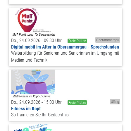
Do., 24.09.2026 - 09:30 Uhr
Oberammergau
Freie Plätze
Digital mobil im Alter in Oberammergau - Sprechstunden
Weiterbildung für Senioren und Seniorinnen im Umgang mit
Medien und Technik
Do., 24.09.2026 - 15:00 Uhr
Uffing
Freie Plätze
Fitness im Kopf
So trainieren Sie Ihr Gedächtnis