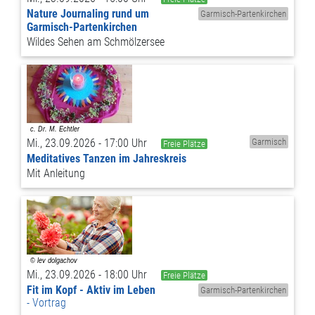
Nature Journaling rund um
Garmisch-Partenkirchen
Garmisch-Partenkirchen
Wildes Sehen am Schmölzersee
Mi., 23.09.2026 - 17:00 Uhr
Garmisch
Freie Plätze
Meditatives Tanzen im Jahreskreis
Mit Anleitung
Mi., 23.09.2026 - 18:00 Uhr
Freie Plätze
Fit im Kopf - Aktiv im Leben
Garmisch-Partenkirchen
Vortrag