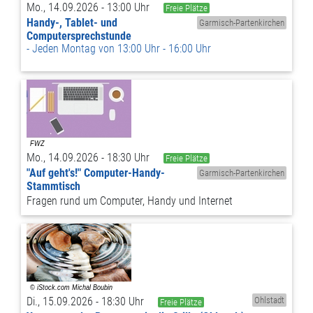
Mo., 14.09.2026 - 13:00 Uhr
Freie Plätze
Handy-, Tablet- und
Garmisch-Partenkirchen
Computersprechstunde
Jeden Montag von 13:00 Uhr - 16:00 Uhr
Mo., 14.09.2026 - 18:30 Uhr
Freie Plätze
"Auf geht's!" Computer-Handy-
Garmisch-Partenkirchen
Stammtisch
Fragen rund um Computer, Handy und Internet
Di., 15.09.2026 - 18:30 Uhr
Ohlstadt
Freie Plätze