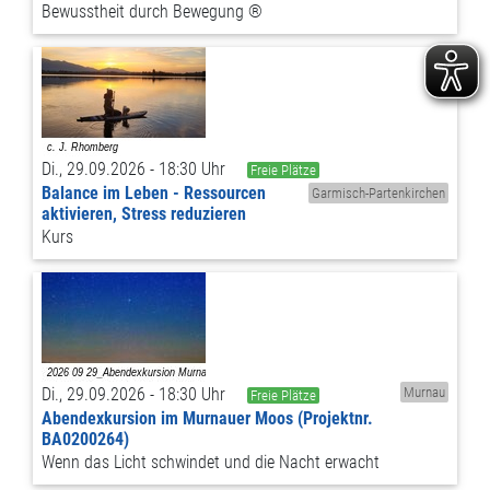
Bewusstheit durch Bewegung ®
Di., 29.09.2026 - 18:30 Uhr
Freie Plätze
Balance im Leben - Ressourcen
Garmisch-Partenkirchen
aktivieren, Stress reduzieren
Kurs
Di., 29.09.2026 - 18:30 Uhr
Murnau
Freie Plätze
Abendexkursion im Murnauer Moos (Projektnr.
BA0200264)
Wenn das Licht schwindet und die Nacht erwacht