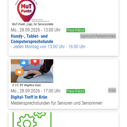
Mo., 28.09.2026 - 13:00 Uhr
Freie Plätze
Handy-, Tablet- und
Garmisch-Partenkirchen
Computersprechstunde
Jeden Montag von 13:00 Uhr - 16:00 Uhr
Mo., 28.09.2026 - 17:00 Uhr
Krün
Freie Plätze
Digital-Treff in Krün
Mediensprechstunden für Senioren und Seniorinnen