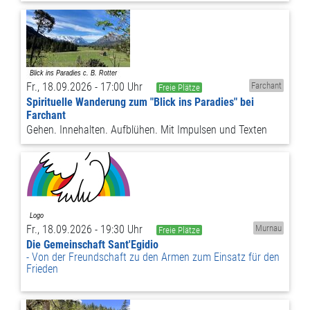
Fr., 18.09.2026 - 17:00 Uhr
Farchant
Freie Plätze
Spirituelle Wanderung zum "Blick ins Paradies" bei
Farchant
Gehen. Innehalten. Aufblühen. Mit Impulsen und Texten
Fr., 18.09.2026 - 19:30 Uhr
Murnau
Freie Plätze
Die Gemeinschaft Sant'Egidio
Von der Freundschaft zu den Armen zum Einsatz für den
Frieden