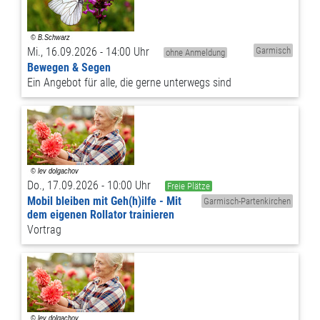
Mi., 16.09.2026 - 14:00 Uhr
Garmisch
ohne Anmeldung
Bewegen & Segen
Ein Angebot für alle, die gerne unterwegs sind
Do., 17.09.2026 - 10:00 Uhr
Freie Plätze
Mobil bleiben mit Geh(h)ilfe - Mit
Garmisch-Partenkirchen
dem eigenen Rollator trainieren
Vortrag