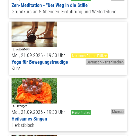
Zen-Meditation - "Der Weg in die Stille"
Grundkurs an 5 Abenden: Einführung und Weiterleitung
Mo., 21.09.2026 - 19:30 Uhr
Nur noch 2 freie Plätze
Yoga für Bewegungsfreudige
Garmisch-Partenkirchen
Kurs
Mo., 21.09.2026 - 19:30 Uhr
Murnau
Freie Plätze
Heilsames Singen
Herbstblock