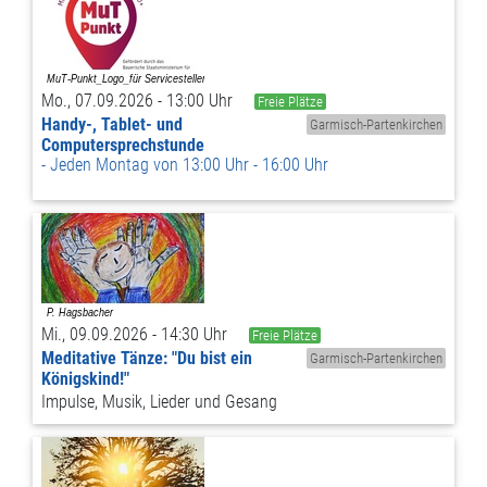
Mo., 07.09.2026 - 13:00 Uhr
Freie Plätze
Handy-, Tablet- und
Garmisch-Partenkirchen
Computersprechstunde
Jeden Montag von 13:00 Uhr - 16:00 Uhr
Mi., 09.09.2026 - 14:30 Uhr
Freie Plätze
Meditative Tänze: "Du bist ein
Garmisch-Partenkirchen
Königskind!"
Impulse, Musik, Lieder und Gesang