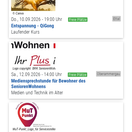
Do., 10.09.2026 - 19:00 Uhr
Ettal
Freie Plätze
Entspannung - QiGong
Laufender Kurs
Sa., 12.09.2026 - 14:00 Uhr
Oberammergau
Freie Plätze
Mediensprechstunde für Bewohner des
SeniorenWohnens
Medien und Technik im Alter