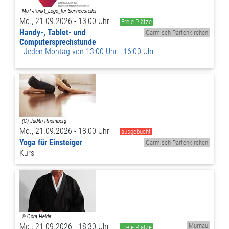
Mo., 21.09.2026 - 13:00 Uhr
Freie Plätze
Handy-, Tablet- und
Garmisch-Partenkirchen
Computersprechstunde
Jeden Montag von 13:00 Uhr - 16:00 Uhr
Mo., 21.09.2026 - 18:00 Uhr
ausgebucht
Yoga für Einsteiger
Garmisch-Partenkirchen
Kurs
Mo., 21.09.2026 - 18:30 Uhr
Murnau
Freie Plätze