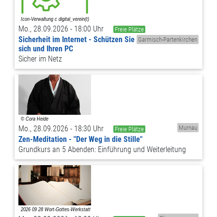
Mo., 28.09.2026 - 18:00 Uhr
Freie Plätze
Sicherheit im Internet - Schützen Sie
Garmisch-Partenkirchen
sich und Ihren PC
Sicher im Netz
Mo., 28.09.2026 - 18:30 Uhr
Murnau
Freie Plätze
Zen-Meditation - "Der Weg in die Stille"
Grundkurs an 5 Abenden: Einführung und Weiterleitung