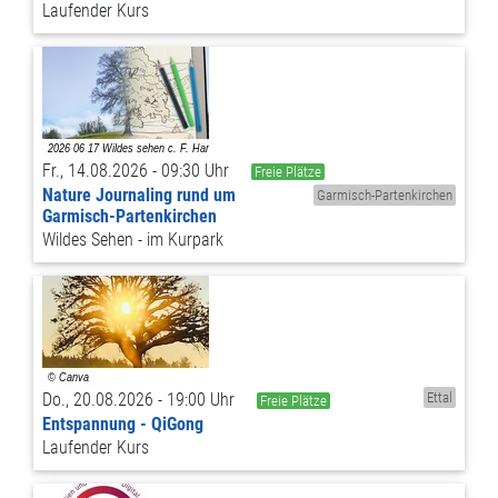
Laufender Kurs
Fr., 14.08.2026 - 09:30 Uhr
Freie Plätze
Nature Journaling rund um
Garmisch-Partenkirchen
Garmisch-Partenkirchen
Wildes Sehen - im Kurpark
Do., 20.08.2026 - 19:00 Uhr
Ettal
Freie Plätze
Entspannung - QiGong
Laufender Kurs