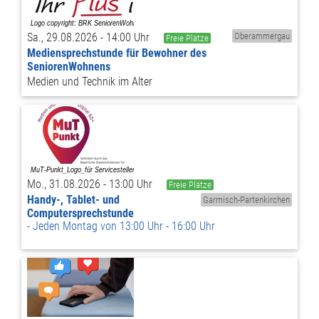
Sa., 29.08.2026 - 14:00 Uhr
Oberammergau
Freie Plätze
Mediensprechstunde für Bewohner des
SeniorenWohnens
Medien und Technik im Alter
Mo., 31.08.2026 - 13:00 Uhr
Freie Plätze
Handy-, Tablet- und
Garmisch-Partenkirchen
Computersprechstunde
Jeden Montag von 13:00 Uhr - 16:00 Uhr