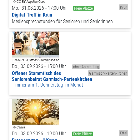
Mo., 31.08.2026 - 17:00 Uhr
Krün
Freie Plätze
Digital-Treff in Krün
Mediensprechstunden für Senioren und Seniorinnen
Do., 03.09.2026 - 15:00 Uhr
ohne Anmeldung
Offener Stammtisch des
Garmisch-Partenkirchen
Seniorenbeirat Garmisch-Partenkirchen
immer am 1. Donnerstag im Monat
Do., 03.09.2026 - 19:00 Uhr
Ettal
Freie Plätze