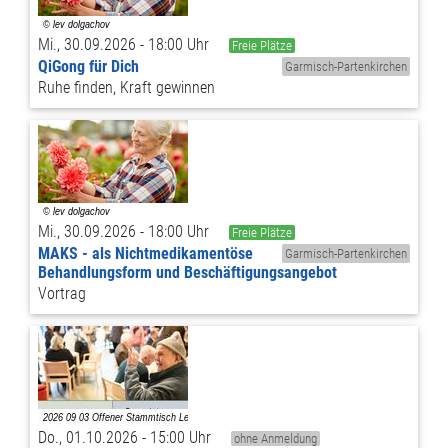
Mi., 30.09.2026 - 18:00 Uhr
Freie Plätze
QiGong für Dich
Garmisch-Partenkirchen
Ruhe finden, Kraft gewinnen
Mi., 30.09.2026 - 18:00 Uhr
Freie Plätze
MAKS - als Nichtmedikamentöse
Garmisch-Partenkirchen
Behandlungsform und Beschäftigungsangebot
Vortrag
Do., 01.10.2026 - 15:00 Uhr
ohne Anmeldung