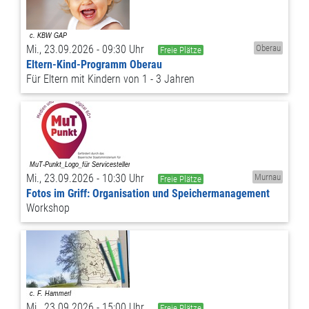
Mi., 23.09.2026 - 09:30 Uhr
Oberau
Freie Plätze
Eltern-Kind-Programm Oberau
Für Eltern mit Kindern von 1 - 3 Jahren
Mi., 23.09.2026 - 10:30 Uhr
Murnau
Freie Plätze
Fotos im Griff: Organisation und Speichermanagement
Workshop
Mi., 23.09.2026 - 15:00 Uhr
Freie Plätze