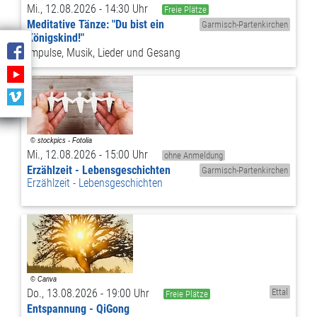
Mi., 12.08.2026 - 14:30 Uhr
Freie Plätze
Meditative Tänze: "Du bist ein
Garmisch-Partenkirchen
Königskind!"
Impulse, Musik, Lieder und Gesang
Mi., 12.08.2026 - 15:00 Uhr
ohne Anmeldung
Erzählzeit - Lebensgeschichten
Garmisch-Partenkirchen
Erzählzeit - Lebensgeschichten
Do., 13.08.2026 - 19:00 Uhr
Ettal
Freie Plätze
Entspannung - QiGong