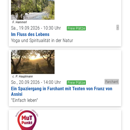
Sa., 19.09.2026 - 10:30 Uhr
-
Freie Plätze
Im Fluss des Lebens
Yoga und Spiritualität in der Natur
So., 20.09.2026 - 14:00 Uhr
Farchant
Freie Plätze
Ein Spaziergang in Farchant mit Texten von Franz von
Assisi
"Einfach leben"