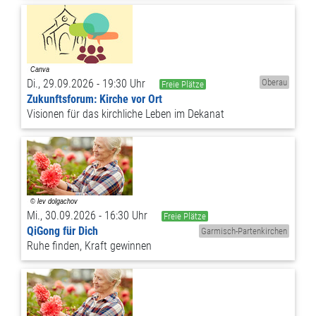
Di., 29.09.2026 - 19:30 Uhr
Oberau
Freie Plätze
Zukunftsforum: Kirche vor Ort
Visionen für das kirchliche Leben im Dekanat
Mi., 30.09.2026 - 16:30 Uhr
Freie Plätze
QiGong für Dich
Garmisch-Partenkirchen
Ruhe finden, Kraft gewinnen