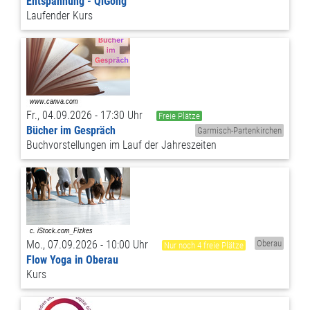
Entspannung - QiGong
Laufender Kurs
Fr., 04.09.2026 - 17:30 Uhr
Freie Plätze
Bücher im Gespräch
Garmisch-Partenkirchen
Buchvorstellungen im Lauf der Jahreszeiten
Mo., 07.09.2026 - 10:00 Uhr
Oberau
Nur noch 4 freie Plätze
Flow Yoga in Oberau
Kurs