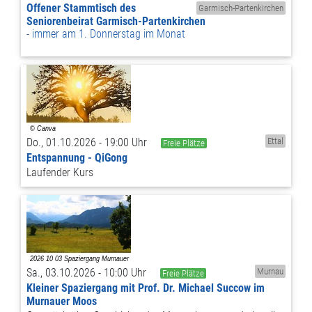
Offener Stammtisch des
Garmisch-Partenkirchen
Seniorenbeirat Garmisch-Partenkirchen
immer am 1. Donnerstag im Monat
Do., 01.10.2026 - 19:00 Uhr
Ettal
Freie Plätze
Entspannung - QiGong
Laufender Kurs
Sa., 03.10.2026 - 10:00 Uhr
Murnau
Freie Plätze
Kleiner Spaziergang mit Prof. Dr. Michael Succow im
Murnauer Moos