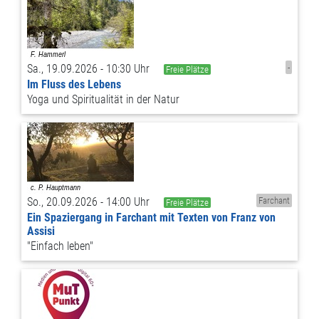
Sa., 19.09.2026 - 10:30 Uhr
-
Freie Plätze
Im Fluss des Lebens
Yoga und Spiritualität in der Natur
So., 20.09.2026 - 14:00 Uhr
Farchant
Freie Plätze
Ein Spaziergang in Farchant mit Texten von Franz von
Assisi
"Einfach leben"