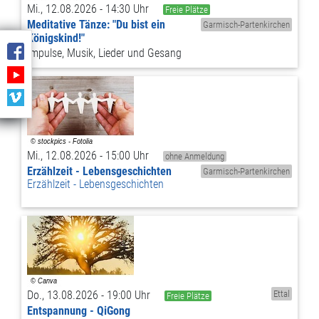
Mi., 12.08.2026 - 14:30 Uhr
Freie Plätze
Meditative Tänze: "Du bist ein
Garmisch-Partenkirchen
Königskind!"
Impulse, Musik, Lieder und Gesang
Mi., 12.08.2026 - 15:00 Uhr
ohne Anmeldung
Erzählzeit - Lebensgeschichten
Garmisch-Partenkirchen
Erzählzeit - Lebensgeschichten
Do., 13.08.2026 - 19:00 Uhr
Ettal
Freie Plätze
Entspannung - QiGong