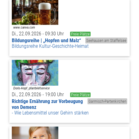
Di., 22.09.2026 - 09:30 Uhr
Freie Plätze
Bildungsreihe | „Hopfen und Malz“
Seehausen am Staffelsee
Bildungsreihe Kultur-Geschichte-Heimat
Di., 22.09.2026 - 19:00 Uhr
Freie Plätze
Richtige Ernährung zur Vorbeugung
Garmisch-Partenkirchen
von Demenz
Wie Lebensmittel unser Gehirn stärken