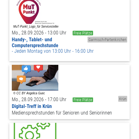
Mo., 28.09.2026 - 13:00 Uhr
Freie Plätze
Handy-, Tablet- und
Garmisch-Partenkirchen
Computersprechstunde
Jeden Montag von 13:00 Uhr - 16:00 Uhr
Mo., 28.09.2026 - 17:00 Uhr
Krün
Freie Plätze
Digital-Treff in Krün
Mediensprechstunden für Senioren und Seniorinnen