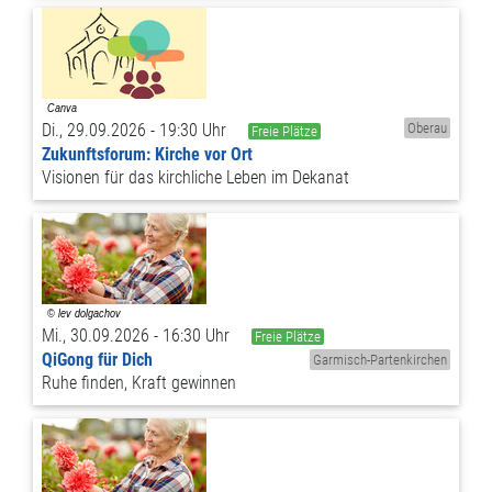
Di., 29.09.2026 - 19:30 Uhr
Oberau
Freie Plätze
Zukunftsforum: Kirche vor Ort
Visionen für das kirchliche Leben im Dekanat
Mi., 30.09.2026 - 16:30 Uhr
Freie Plätze
QiGong für Dich
Garmisch-Partenkirchen
Ruhe finden, Kraft gewinnen