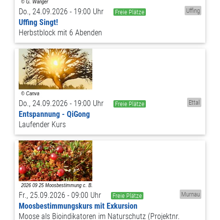
Do., 24.09.2026 - 19:00 Uhr
Uffing
Freie Plätze
Uffing Singt!
Herbstblock mit 6 Abenden
Do., 24.09.2026 - 19:00 Uhr
Ettal
Freie Plätze
Entspannung - QiGong
Laufender Kurs
Fr., 25.09.2026 - 09:00 Uhr
Murnau
Freie Plätze
Moosbestimmungskurs mit Exkursion
Moose als Bioindikatoren im Naturschutz (Projektnr.