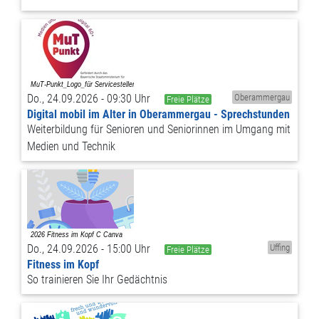
Do., 24.09.2026 - 09:30 Uhr
Oberammergau
Freie Plätze
Digital mobil im Alter in Oberammergau - Sprechstunden
Weiterbildung für Senioren und Seniorinnen im Umgang mit
Medien und Technik
Do., 24.09.2026 - 15:00 Uhr
Uffing
Freie Plätze
Fitness im Kopf
So trainieren Sie Ihr Gedächtnis