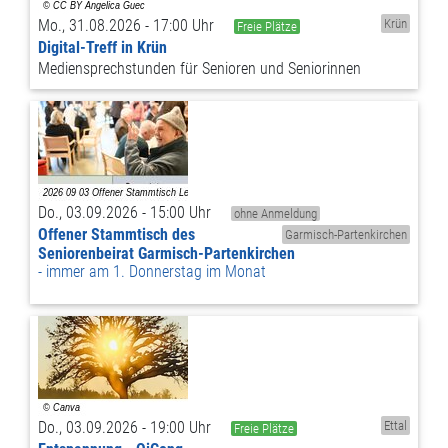
Mo., 31.08.2026 - 17:00 Uhr
Krün
Freie Plätze
Digital-Treff in Krün
Mediensprechstunden für Senioren und Seniorinnen
Do., 03.09.2026 - 15:00 Uhr
ohne Anmeldung
Offener Stammtisch des
Garmisch-Partenkirchen
Seniorenbeirat Garmisch-Partenkirchen
immer am 1. Donnerstag im Monat
Do., 03.09.2026 - 19:00 Uhr
Ettal
Freie Plätze