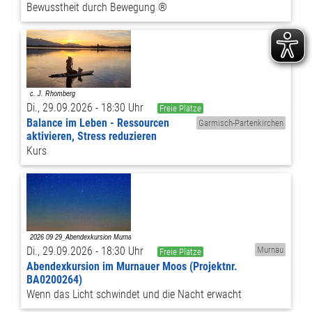
Bewusstheit durch Bewegung ®
Di., 29.09.2026 - 18:30 Uhr
Freie Plätze
Balance im Leben - Ressourcen
Garmisch-Partenkirchen
aktivieren, Stress reduzieren
Kurs
Di., 29.09.2026 - 18:30 Uhr
Murnau
Freie Plätze
Abendexkursion im Murnauer Moos (Projektnr.
BA0200264)
Wenn das Licht schwindet und die Nacht erwacht