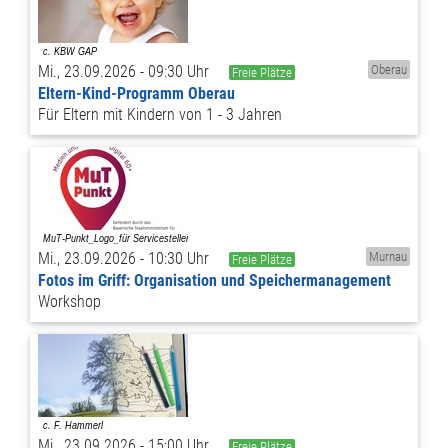
Mi., 23.09.2026 - 09:30 Uhr
Oberau
Freie Plätze
Eltern-Kind-Programm Oberau
Für Eltern mit Kindern von 1 - 3 Jahren
Mi., 23.09.2026 - 10:30 Uhr
Murnau
Freie Plätze
Fotos im Griff: Organisation und Speichermanagement
Workshop
Mi., 23.09.2026 - 15:00 Uhr
Freie Plätze