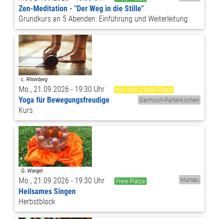
Zen-Meditation - "Der Weg in die Stille"
Grundkurs an 5 Abenden: Einführung und Weiterleitung
Mo., 21.09.2026 - 19:30 Uhr
Nur noch 2 freie Plätze
Yoga für Bewegungsfreudige
Garmisch-Partenkirchen
Kurs
Mo., 21.09.2026 - 19:30 Uhr
Murnau
Freie Plätze
Heilsames Singen
Herbstblock