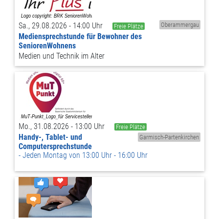
Sa., 29.08.2026 - 14:00 Uhr
Oberammergau
Freie Plätze
Mediensprechstunde für Bewohner des
SeniorenWohnens
Medien und Technik im Alter
Mo., 31.08.2026 - 13:00 Uhr
Freie Plätze
Handy-, Tablet- und
Garmisch-Partenkirchen
Computersprechstunde
Jeden Montag von 13:00 Uhr - 16:00 Uhr