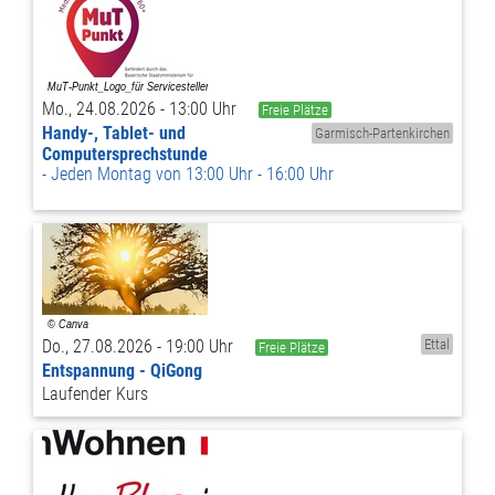
Mo., 24.08.2026 - 13:00 Uhr
Freie Plätze
Handy-, Tablet- und
Garmisch-Partenkirchen
Computersprechstunde
Jeden Montag von 13:00 Uhr - 16:00 Uhr
Do., 27.08.2026 - 19:00 Uhr
Ettal
Freie Plätze
Entspannung - QiGong
Laufender Kurs