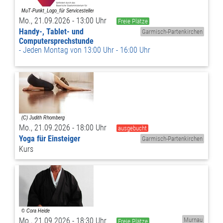
Mo., 21.09.2026 - 13:00 Uhr
Freie Plätze
Handy-, Tablet- und
Garmisch-Partenkirchen
Computersprechstunde
Jeden Montag von 13:00 Uhr - 16:00 Uhr
Mo., 21.09.2026 - 18:00 Uhr
ausgebucht
Yoga für Einsteiger
Garmisch-Partenkirchen
Kurs
Mo., 21.09.2026 - 18:30 Uhr
Murnau
Freie Plätze