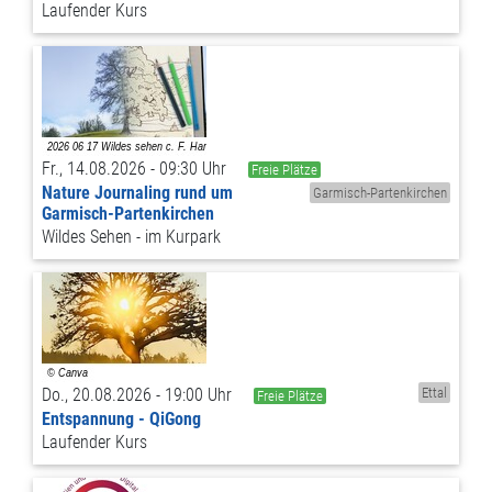
Laufender Kurs
Fr., 14.08.2026 - 09:30 Uhr
Freie Plätze
Nature Journaling rund um
Garmisch-Partenkirchen
Garmisch-Partenkirchen
Wildes Sehen - im Kurpark
Do., 20.08.2026 - 19:00 Uhr
Ettal
Freie Plätze
Entspannung - QiGong
Laufender Kurs