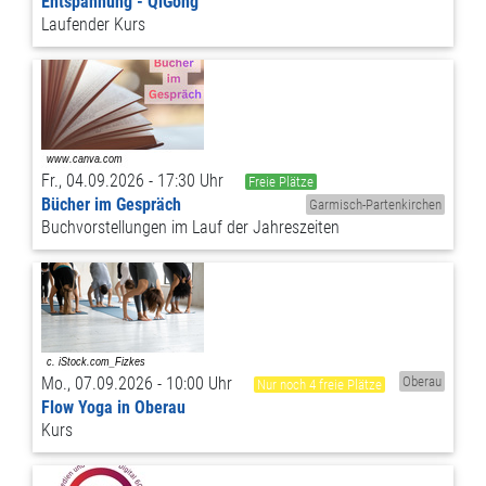
Entspannung - QiGong
Laufender Kurs
Fr., 04.09.2026 - 17:30 Uhr
Freie Plätze
Bücher im Gespräch
Garmisch-Partenkirchen
Buchvorstellungen im Lauf der Jahreszeiten
Mo., 07.09.2026 - 10:00 Uhr
Oberau
Nur noch 4 freie Plätze
Flow Yoga in Oberau
Kurs