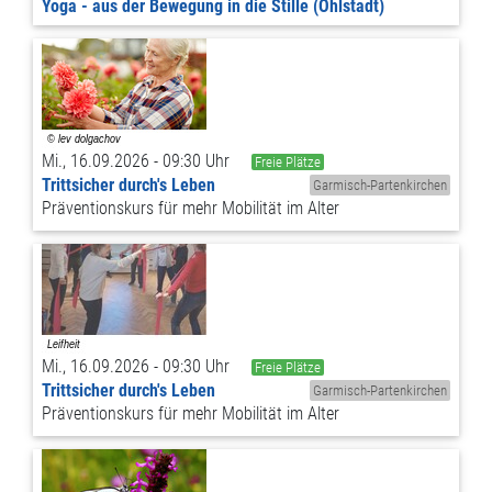
Yoga - aus der Bewegung in die Stille (Ohlstadt)
Mi., 16.09.2026 - 09:30 Uhr
Freie Plätze
Trittsicher durch's Leben
Garmisch-Partenkirchen
Präventionskurs für mehr Mobilität im Alter
Mi., 16.09.2026 - 09:30 Uhr
Freie Plätze
Trittsicher durch's Leben
Garmisch-Partenkirchen
Präventionskurs für mehr Mobilität im Alter