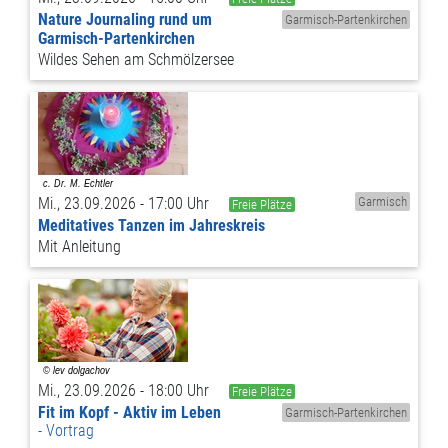
Nature Journaling rund um
Garmisch-Partenkirchen
Garmisch-Partenkirchen
Wildes Sehen am Schmölzersee
Mi., 23.09.2026 - 17:00 Uhr
Garmisch
Freie Plätze
Meditatives Tanzen im Jahreskreis
Mit Anleitung
Mi., 23.09.2026 - 18:00 Uhr
Freie Plätze
Fit im Kopf - Aktiv im Leben
Garmisch-Partenkirchen
Vortrag