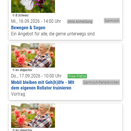
Mi., 16.09.2026 - 14:00 Uhr
Garmisch
ohne Anmeldung
Bewegen & Segen
Ein Angebot für alle, die gerne unterwegs sind
Do., 17.09.2026 - 10:00 Uhr
Freie Plätze
Mobil bleiben mit Geh(h)ilfe - Mit
Garmisch-Partenkirchen
dem eigenen Rollator trainieren
Vortrag