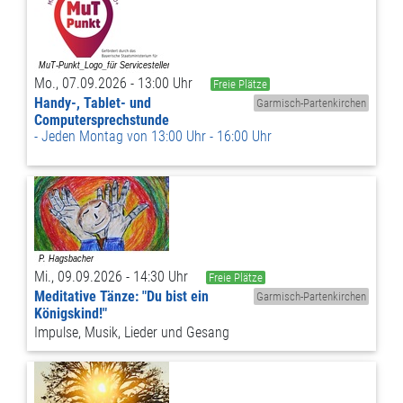
Mo., 07.09.2026 - 13:00 Uhr
Freie Plätze
Handy-, Tablet- und
Garmisch-Partenkirchen
Computersprechstunde
Jeden Montag von 13:00 Uhr - 16:00 Uhr
Mi., 09.09.2026 - 14:30 Uhr
Freie Plätze
Meditative Tänze: "Du bist ein
Garmisch-Partenkirchen
Königskind!"
Impulse, Musik, Lieder und Gesang