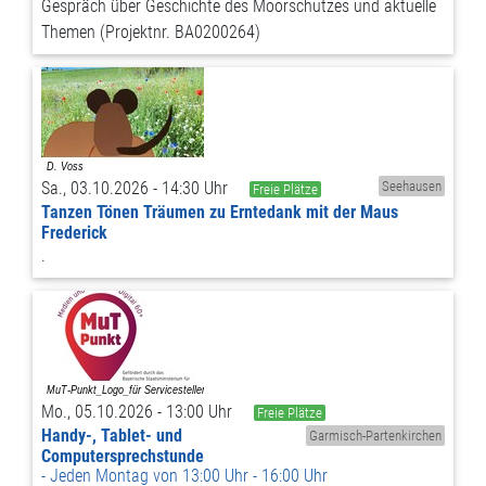
Gespräch über Geschichte des Moorschutzes und aktuelle
Themen (Projektnr. BA0200264)
Sa., 03.10.2026 - 14:30 Uhr
Seehausen
Freie Plätze
Tanzen Tönen Träumen zu Erntedank mit der Maus
Frederick
.
Mo., 05.10.2026 - 13:00 Uhr
Freie Plätze
Handy-, Tablet- und
Garmisch-Partenkirchen
Computersprechstunde
Jeden Montag von 13:00 Uhr - 16:00 Uhr