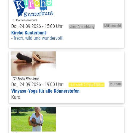
Do., 24.09.2026 - 15:00 Uhr
Mittenwald
ohne Anmeldung
Kirche Kunterbunt
frech, wild und wundervoll!
Do., 24.09.2026 - 19:00 Uhr
Murnau
Nur noch 2 freie Plätze
Vinyasa-Yoga für alle Könnerstufen
Kurs