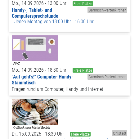
Mo., 14.09.2026 - 13:00 Uhr
Freie Plätze
Handy-, Tablet- und
Garmisch-Partenkirchen
Computersprechstunde
Jeden Montag von 13:00 Uhr - 16:00 Uhr
Mo., 14.09.2026 - 18:30 Uhr
Freie Plätze
"Auf geht's!" Computer-Handy-
Garmisch-Partenkirchen
Stammtisch
Fragen rund um Computer, Handy und Internet
Di., 15.09.2026 - 18:30 Uhr
Ohlstadt
Freie Plätze