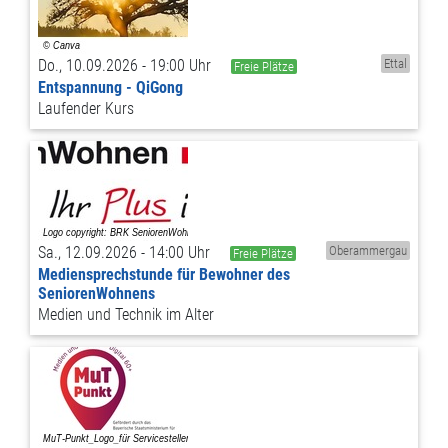
Do., 10.09.2026 - 19:00 Uhr
Ettal
Freie Plätze
Entspannung - QiGong
Laufender Kurs
Sa., 12.09.2026 - 14:00 Uhr
Oberammergau
Freie Plätze
Mediensprechstunde für Bewohner des
SeniorenWohnens
Medien und Technik im Alter