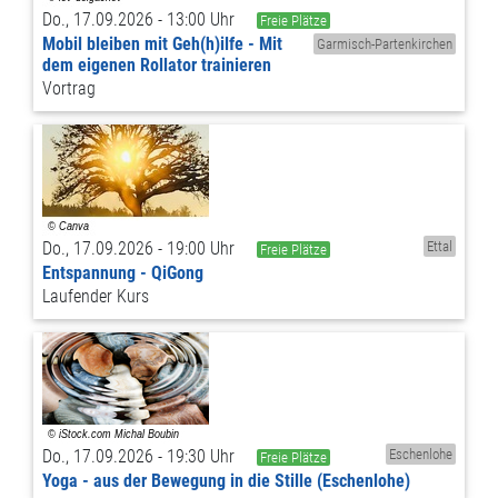
Do., 17.09.2026 - 13:00 Uhr
Freie Plätze
Mobil bleiben mit Geh(h)ilfe - Mit
Garmisch-Partenkirchen
dem eigenen Rollator trainieren
Vortrag
Do., 17.09.2026 - 19:00 Uhr
Ettal
Freie Plätze
Entspannung - QiGong
Laufender Kurs
Do., 17.09.2026 - 19:30 Uhr
Eschenlohe
Freie Plätze
Yoga - aus der Bewegung in die Stille (Eschenlohe)