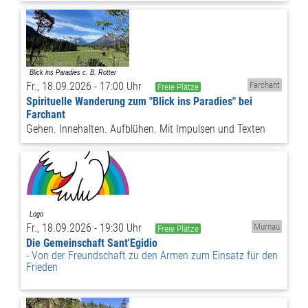
Fr., 18.09.2026 - 17:00 Uhr
Farchant
Freie Plätze
Spirituelle Wanderung zum "Blick ins Paradies" bei
Farchant
Gehen. Innehalten. Aufblühen. Mit Impulsen und Texten
Fr., 18.09.2026 - 19:30 Uhr
Murnau
Freie Plätze
Die Gemeinschaft Sant'Egidio
Von der Freundschaft zu den Armen zum Einsatz für den
Frieden