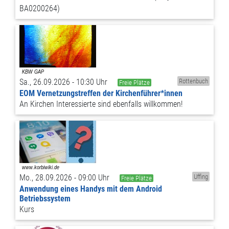
BA0200264)
Sa., 26.09.2026 - 10:30 Uhr
Rottenbuch
Freie Plätze
EOM Vernetzungstreffen der Kirchenführer*innen
An Kirchen Interessierte sind ebenfalls willkommen!
Mo., 28.09.2026 - 09:00 Uhr
Uffing
Freie Plätze
Anwendung eines Handys mit dem Android
Betriebssystem
Kurs