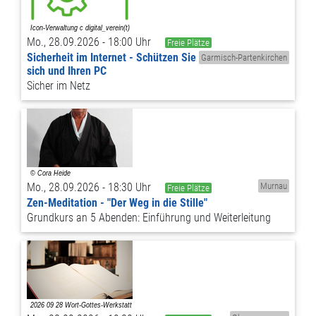
Mo., 28.09.2026 - 18:00 Uhr
Freie Plätze
Sicherheit im Internet - Schützen Sie
Garmisch-Partenkirchen
sich und Ihren PC
Sicher im Netz
Mo., 28.09.2026 - 18:30 Uhr
Murnau
Freie Plätze
Zen-Meditation - "Der Weg in die Stille"
Grundkurs an 5 Abenden: Einführung und Weiterleitung