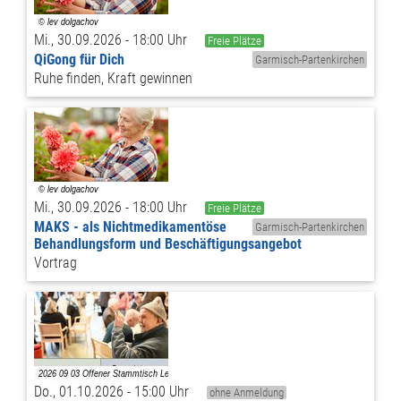
Mi., 30.09.2026 - 18:00 Uhr
Freie Plätze
QiGong für Dich
Garmisch-Partenkirchen
Ruhe finden, Kraft gewinnen
Mi., 30.09.2026 - 18:00 Uhr
Freie Plätze
MAKS - als Nichtmedikamentöse
Garmisch-Partenkirchen
Behandlungsform und Beschäftigungsangebot
Vortrag
Do., 01.10.2026 - 15:00 Uhr
ohne Anmeldung