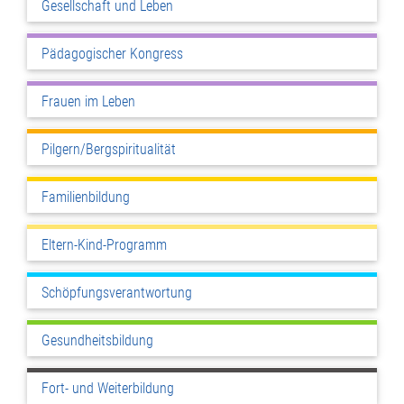
Gesellschaft und Leben
Pädagogischer Kongress
Frauen im Leben
Pilgern/Bergspiritualität
Familienbildung
Eltern-Kind-Programm
Schöpfungsverantwortung
Gesundheitsbildung
Fort- und Weiterbildung