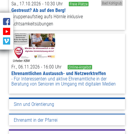
Sa., 17.10.2026 - 10:30 Uhr
Bad Kohlgrub
Freie Plätze
Gestresst? Ab auf den Berg!
Gruppenaufstieg aufs Hörnle inklusive
Achtsamkeitsübungen
Fr., 06.11.2026 - 16:00 Uhr
Online-Angebot
Ehrenamtlichen Austausch- und Netzwerktreffen
Für Interessenten und aktive Ehrenamtliche in der
Beratung von Senioren im Umgang mit digitalen Medien
Sinn und Orientierung
Ehrenamt in der Pfarrei