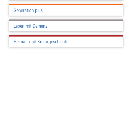
Generation plus
Leben mit Demenz
Heimat- und Kulturgeschichte