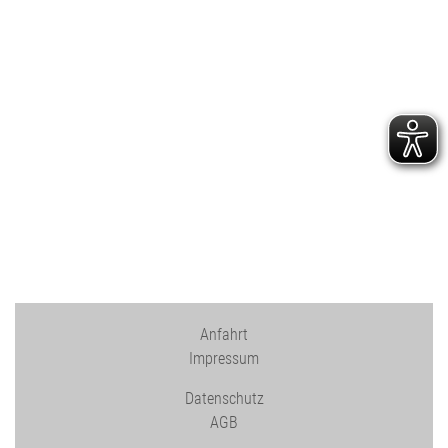
Anfahrt
Impressum
Datenschutz
AGB