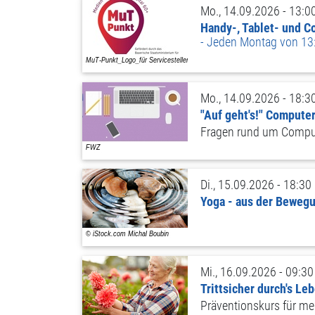
Mo., 14.09.2026 - 13:0
Handy-, Tablet- und 
Jeden Montag von 13:
Mo., 14.09.2026 - 18:3
"Auf geht's!" Comput
Fragen rund um Comput
Di., 15.09.2026 - 18:30
Yoga - aus der Bewegun
Mi., 16.09.2026 - 09:30
Trittsicher durch's Le
Präventionskurs für meh