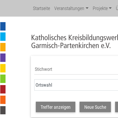
Startseite
Veranstaltungen
Projekte
Treffer anzeigen
Neue Suche