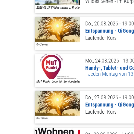
Wildes Sehen - im Kurp
Do., 20.08.2026 - 19:00
Entspannung - QiGong
Laufender Kurs
Mo., 24.08.2026 - 13:0
Handy-, Tablet- und 
Jeden Montag von 13:
Do., 27.08.2026 - 19:00
Entspannung - QiGong
Laufender Kurs