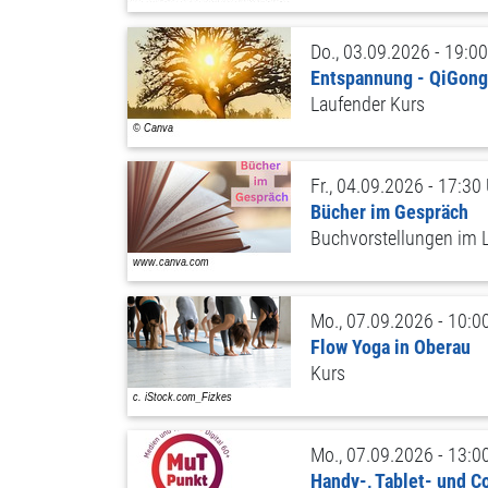
Do., 03.09.2026 - 19:00
Entspannung - QiGong
Laufender Kurs
Fr., 04.09.2026 - 17:30
Bücher im Gespräch
Buchvorstellungen im L
Mo., 07.09.2026 - 10:0
Flow Yoga in Oberau
Kurs
Mo., 07.09.2026 - 13:0
Handy-, Tablet- und 