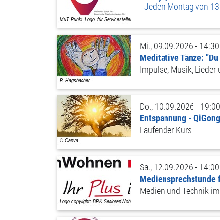
Jeden Montag von 13:
Mi., 09.09.2026 - 14:30
Meditative Tänze: "Du 
Impulse, Musik, Lieder
Do., 10.09.2026 - 19:00
Entspannung - QiGong
Laufender Kurs
Sa., 12.09.2026 - 14:00
Mediensprechstunde 
Medien und Technik im 