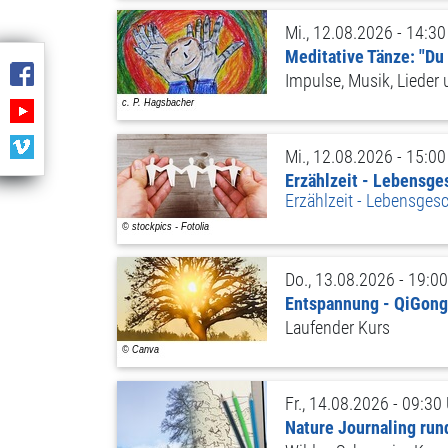
Mi., 12.08.2026 - 14:30
Meditative Tänze: "Du 
Impulse, Musik, Lieder
Mi., 12.08.2026 - 15:00
Erzählzeit - Lebensge
Erzählzeit - Lebensges
Do., 13.08.2026 - 19:00
Entspannung - QiGong
Laufender Kurs
Fr., 14.08.2026 - 09:30
Nature Journaling ru