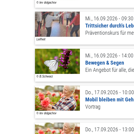
Mi., 16.09.2026 - 09:30
Trittsicher durch's Le
Präventionskurs für meh
Mi., 16.09.2026 - 14:00
Bewegen & Segen
Ein Angebot für alle, d
Do., 17.09.2026 - 10:00
Mobil bleiben mit Geh(
Vortrag
Do., 17.09.2026 - 13:00