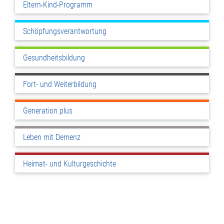
Eltern-Kind-Programm
Schöpfungsverantwortung
Gesundheitsbildung
Fort- und Weiterbildung
Generation plus
Leben mit Demenz
Heimat- und Kulturgeschichte