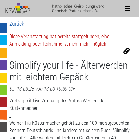
Zurück
Diese Veranstaltung hat bereits stattgefunden, eine
Anmeldung oder Teilnahme ist nicht mehr möglich.
Simplify your life - Älterwerden
mit leichtem Gepäck
Di., 18.03.25 von 18.00-19.30 Uhr
Vortrag mit Live-Zeichung des Autors Werner Tiki
Küstenmacher
_
Werner Tiki Küstenmacher gehört zu den 100 meistgebuchten
Rednern Deutschlands und landete mit seinem Buch: "Simplify
your life" - Älterwerden mit leichtem Gepäck einen in 40