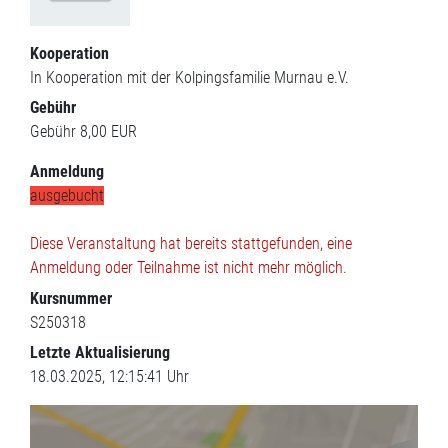
Kooperation
In Kooperation mit der Kolpingsfamilie Murnau e.V.
Gebühr
Gebühr
8,00 EUR
Anmeldung
ausgebucht
Diese Veranstaltung hat bereits stattgefunden, eine
Anmeldung oder Teilnahme ist nicht mehr möglich.
Kursnummer
S250318
Letzte Aktualisierung
18.03.2025, 12:15:41 Uhr