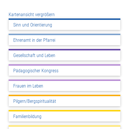
Kartenansicht vergrößern
Sinn und Orientierung
Ehrenamt in der Pfarrei
Gesellschaft und Leben
Pädagogischer Kongress
Frauen im Leben
Pilgern/Bergspiritualität
Familienbildung