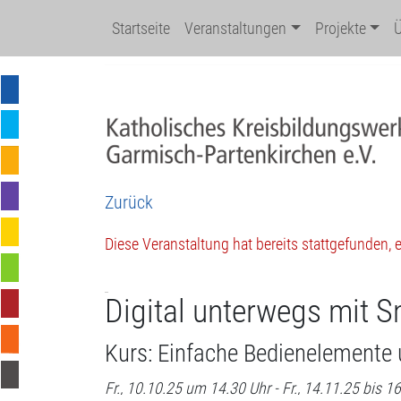
Startseite
Veranstaltungen
Projekte
Zurück
Diese Veranstaltung hat bereits stattgefunden,
Digital unterwegs mit 
Kurs: Einfache Bedienelemente
Fr., 10.10.25 um 14.30 Uhr - Fr., 14.11.25 bis 1