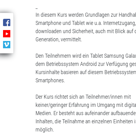
_
In diesem Kurs werden Grundlagen zur Handh
Smartphone und Tablet wie u.a. Internetzugang
downloaden und Sicherheit, auch mit Blick auf d
Generation, vermittelt.
Den Teilnehmern wird ein Tablet Samsung Gala
dem Betriebssystem Android zur Verfügung geste
Kursinhalte basieren auf diesem Betriebssyste
Smartphones.
Der Kurs richtet sich an Teilnehmer/innen mit
keiner/geringer Erfahrung im Umgang mit digit
Medien. Er besteht aus aufeinander aufbauend
Inhalten, die Teilnahme an einzelnen Einheiten i
möglich.