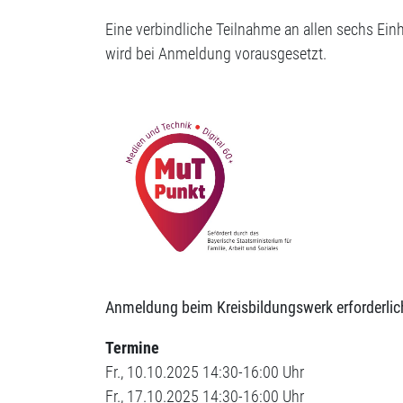
Eine verbindliche Teilnahme an allen sechs Ein
wird bei Anmeldung vorausgesetzt.
Anmeldung beim Kreisbildungswerk erforderlic
Termine
Fr., 10.10.2025 14:30-16:00 Uhr
Fr., 17.10.2025 14:30-16:00 Uhr