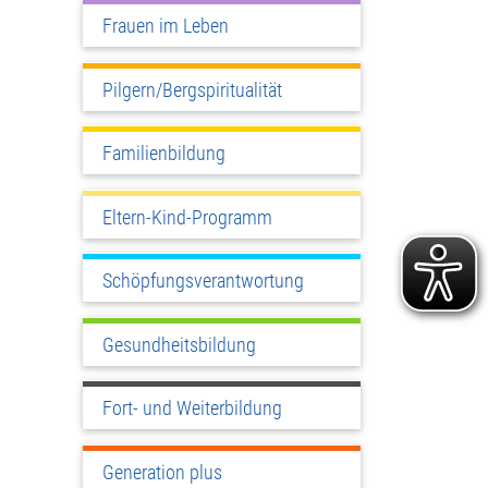
Frauen im Leben
Pilgern/Bergspiritualität
Familienbildung
Eltern-Kind-Programm
Schöpfungsverantwortung
Gesundheitsbildung
Fort- und Weiterbildung
Generation plus