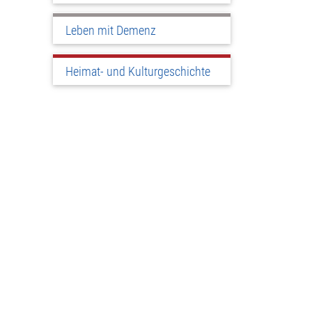
Leben mit Demenz
Heimat- und Kulturgeschichte