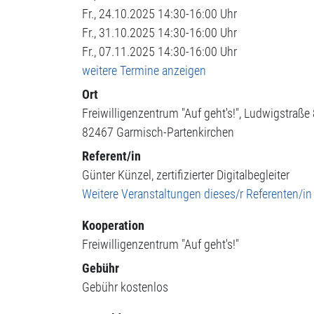
Fr., 24.10.2025 14:30-16:00 Uhr
Fr., 31.10.2025 14:30-16:00 Uhr
Fr., 07.11.2025 14:30-16:00 Uhr
weitere Termine anzeigen
Ort
Freiwilligenzentrum "Auf geht's!"
Ludwigstraße
82467
Garmisch-Partenkirchen
Referent/in
Günter Künzel, zertifizierter Digitalbegleiter
Weitere Veranstaltungen dieses/r Referenten/in
Kooperation
Freiwilligenzentrum "Auf geht's!"
Gebühr
Gebühr
kostenlos