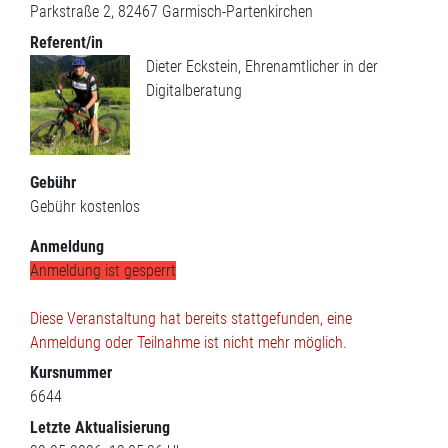
Parkstraße 2
82467
Garmisch-Partenkirchen
Referent/in
Dieter Eckstein, Ehrenamtlicher in der
Digitalberatung
Gebühr
Gebühr
kostenlos
Anmeldung
Anmeldung ist gesperrt
Diese Veranstaltung hat bereits stattgefunden, eine
Anmeldung oder Teilnahme ist nicht mehr möglich.
Kursnummer
6644
Letzte Aktualisierung