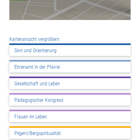
Kartenansicht vergrößern
Sinn und Orientierung
Ehrenamt in der Pfarrei
Gesellschaft und Leben
Pädagogischer Kongress
Frauen im Leben
Pilgern/Bergspiritualität