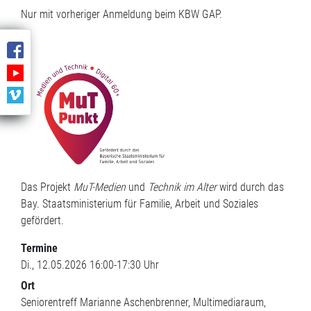
Nur mit vorheriger Anmeldung beim KBW GAP.
Das Projekt
MuT-Medien
und
Technik im Alter
wird durch das
Bay. Staatsministerium für Familie, Arbeit und Soziales
gefördert.
Termine
Di., 12.05.2026 16:00-17:30 Uhr
Ort
Seniorentreff Marianne Aschenbrenner, Multimediaraum