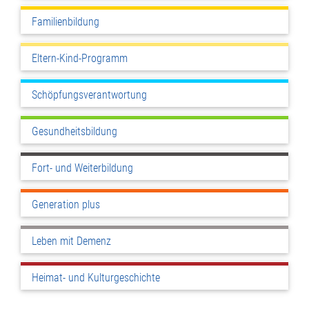
Familienbildung
Eltern-Kind-Programm
Schöpfungsverantwortung
Gesundheitsbildung
Fort- und Weiterbildung
Generation plus
Leben mit Demenz
Heimat- und Kulturgeschichte