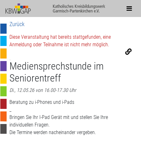
Zurück
Diese Veranstaltung hat bereits stattgefunden, eine
Anmeldung oder Teilnahme ist nicht mehr möglich.
Mediensprechstunde im
Seniorentreff
Di., 12.05.26 von 16.00-17.30 Uhr
Beratung zu i-Phones und i-Pads
_
Bringen Sie Ihr I-Pad Gerät mit und stellen Sie Ihre
individuellen Fragen.
Die Termine werden nacheinander vergeben.