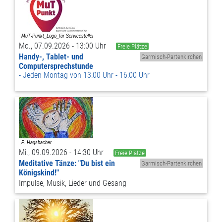
Mo., 07.09.2026 - 13:00 Uhr
Freie Plätze
Handy-, Tablet- und
Garmisch-Partenkirchen
Computersprechstunde
Jeden Montag von 13:00 Uhr - 16:00 Uhr
Mi., 09.09.2026 - 14:30 Uhr
Freie Plätze
Meditative Tänze: "Du bist ein
Garmisch-Partenkirchen
Königskind!"
Impulse, Musik, Lieder und Gesang