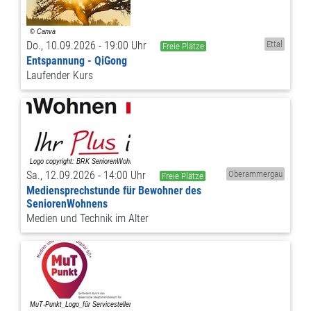
Do., 10.09.2026 - 19:00 Uhr
Ettal
Freie Plätze
Entspannung - QiGong
Laufender Kurs
Sa., 12.09.2026 - 14:00 Uhr
Oberammergau
Freie Plätze
Mediensprechstunde für Bewohner des
SeniorenWohnens
Medien und Technik im Alter