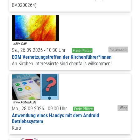
BA0200264)
Sa., 26.09.2026 - 10:30 Uhr
Rottenbuch
Freie Plätze
EOM Vernetzungstreffen der Kirchenführer*innen
An Kirchen Interessierte sind ebenfalls willkommen!
Mo., 28.09.2026 - 09:00 Uhr
Uffing
Freie Plätze
Anwendung eines Handys mit dem Android
Betriebssystem
Kurs