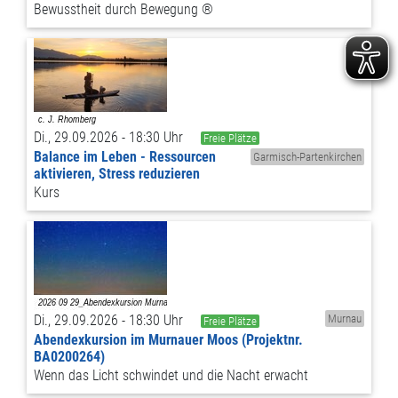
Bewusstheit durch Bewegung ®
Di., 29.09.2026 - 18:30 Uhr
Freie Plätze
Balance im Leben - Ressourcen
Garmisch-Partenkirchen
aktivieren, Stress reduzieren
Kurs
Di., 29.09.2026 - 18:30 Uhr
Murnau
Freie Plätze
Abendexkursion im Murnauer Moos (Projektnr.
BA0200264)
Wenn das Licht schwindet und die Nacht erwacht