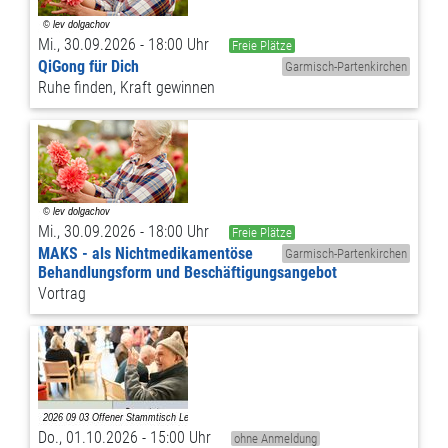
Mi., 30.09.2026 - 18:00 Uhr
Freie Plätze
QiGong für Dich
Garmisch-Partenkirchen
Ruhe finden, Kraft gewinnen
Mi., 30.09.2026 - 18:00 Uhr
Freie Plätze
MAKS - als Nichtmedikamentöse
Garmisch-Partenkirchen
Behandlungsform und Beschäftigungsangebot
Vortrag
Do., 01.10.2026 - 15:00 Uhr
ohne Anmeldung