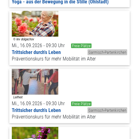
Yoga - aus der Bewegung in die Stille (Ohlstadt)
Mi., 16.09.2026 - 09:30 Uhr
Freie Plätze
Trittsicher durch's Leben
Garmisch-Partenkirchen
Präventionskurs für mehr Mobilität im Alter
Mi., 16.09.2026 - 09:30 Uhr
Freie Plätze
Trittsicher durch's Leben
Garmisch-Partenkirchen
Präventionskurs für mehr Mobilität im Alter