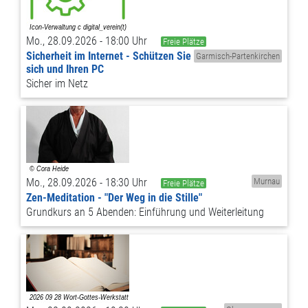
Mo., 28.09.2026 - 18:00 Uhr
Freie Plätze
Sicherheit im Internet - Schützen Sie
Garmisch-Partenkirchen
sich und Ihren PC
Sicher im Netz
Mo., 28.09.2026 - 18:30 Uhr
Murnau
Freie Plätze
Zen-Meditation - "Der Weg in die Stille"
Grundkurs an 5 Abenden: Einführung und Weiterleitung