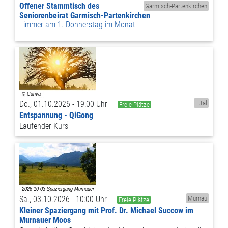
Offener Stammtisch des
Garmisch-Partenkirchen
Seniorenbeirat Garmisch-Partenkirchen
immer am 1. Donnerstag im Monat
Do., 01.10.2026 - 19:00 Uhr
Ettal
Freie Plätze
Entspannung - QiGong
Laufender Kurs
Sa., 03.10.2026 - 10:00 Uhr
Murnau
Freie Plätze
Kleiner Spaziergang mit Prof. Dr. Michael Succow im
Murnauer Moos