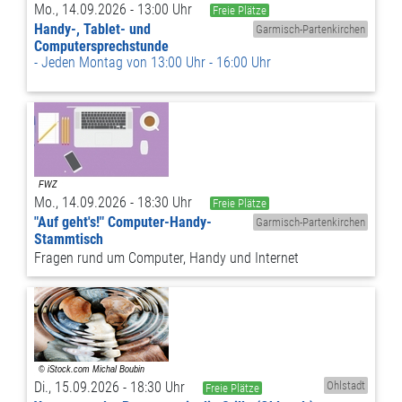
Mo., 14.09.2026 - 13:00 Uhr
Freie Plätze
Handy-, Tablet- und
Garmisch-Partenkirchen
Computersprechstunde
Jeden Montag von 13:00 Uhr - 16:00 Uhr
Mo., 14.09.2026 - 18:30 Uhr
Freie Plätze
"Auf geht's!" Computer-Handy-
Garmisch-Partenkirchen
Stammtisch
Fragen rund um Computer, Handy und Internet
Di., 15.09.2026 - 18:30 Uhr
Ohlstadt
Freie Plätze