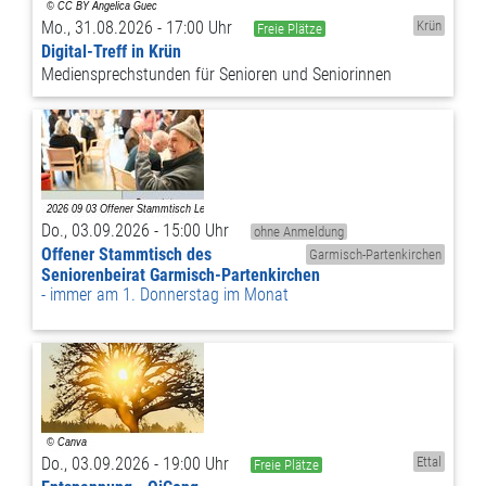
Mo., 31.08.2026 - 17:00 Uhr
Krün
Freie Plätze
Digital-Treff in Krün
Mediensprechstunden für Senioren und Seniorinnen
Do., 03.09.2026 - 15:00 Uhr
ohne Anmeldung
Offener Stammtisch des
Garmisch-Partenkirchen
Seniorenbeirat Garmisch-Partenkirchen
immer am 1. Donnerstag im Monat
Do., 03.09.2026 - 19:00 Uhr
Ettal
Freie Plätze