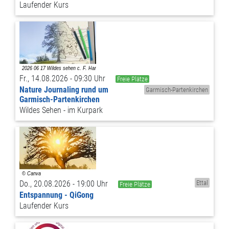
Laufender Kurs
Fr., 14.08.2026 - 09:30 Uhr
Freie Plätze
Nature Journaling rund um
Garmisch-Partenkirchen
Garmisch-Partenkirchen
Wildes Sehen - im Kurpark
Do., 20.08.2026 - 19:00 Uhr
Ettal
Freie Plätze
Entspannung - QiGong
Laufender Kurs