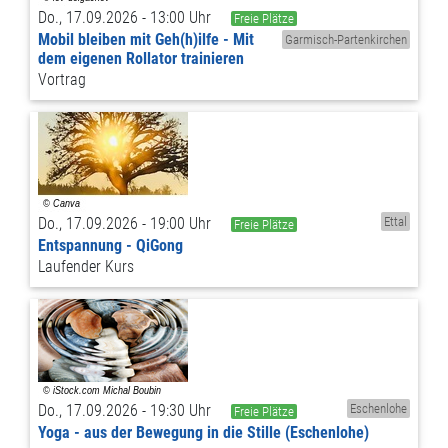
Do., 17.09.2026 - 13:00 Uhr
Freie Plätze
Mobil bleiben mit Geh(h)ilfe - Mit
Garmisch-Partenkirchen
dem eigenen Rollator trainieren
Vortrag
Do., 17.09.2026 - 19:00 Uhr
Ettal
Freie Plätze
Entspannung - QiGong
Laufender Kurs
Do., 17.09.2026 - 19:30 Uhr
Eschenlohe
Freie Plätze
Yoga - aus der Bewegung in die Stille (Eschenlohe)