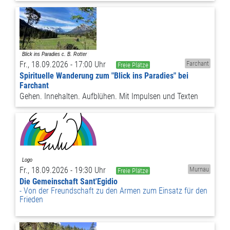
Fr., 18.09.2026 - 17:00 Uhr
Farchant
Freie Plätze
Spirituelle Wanderung zum "Blick ins Paradies" bei
Farchant
Gehen. Innehalten. Aufblühen. Mit Impulsen und Texten
Fr., 18.09.2026 - 19:30 Uhr
Murnau
Freie Plätze
Die Gemeinschaft Sant'Egidio
Von der Freundschaft zu den Armen zum Einsatz für den
Frieden