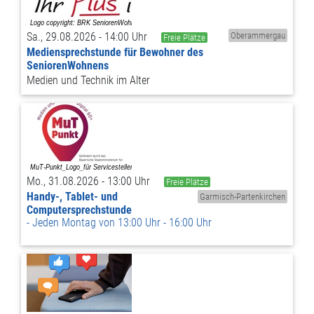
Sa., 29.08.2026 - 14:00 Uhr
Oberammergau
Freie Plätze
Mediensprechstunde für Bewohner des
SeniorenWohnens
Medien und Technik im Alter
Mo., 31.08.2026 - 13:00 Uhr
Freie Plätze
Handy-, Tablet- und
Garmisch-Partenkirchen
Computersprechstunde
Jeden Montag von 13:00 Uhr - 16:00 Uhr