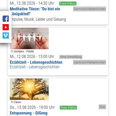
Mi., 12.08.2026 - 14:30 Uhr
Freie Plätze
Meditative Tänze: "Du bist ein
Garmisch-Partenkirchen
Königskind!"
Impulse, Musik, Lieder und Gesang
Mi., 12.08.2026 - 15:00 Uhr
ohne Anmeldung
Erzählzeit - Lebensgeschichten
Garmisch-Partenkirchen
Erzählzeit - Lebensgeschichten
Do., 13.08.2026 - 19:00 Uhr
Ettal
Freie Plätze
Entspannung - QiGong