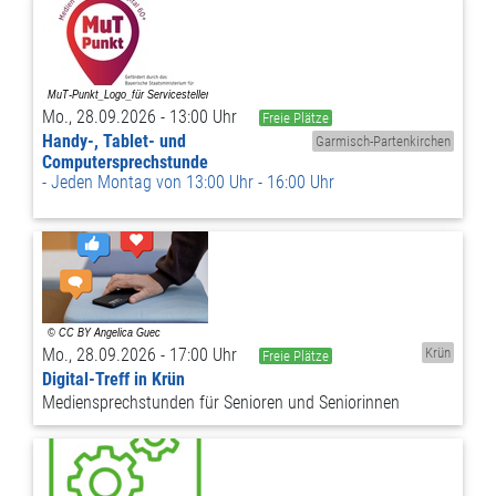
Mo., 28.09.2026 - 13:00 Uhr
Freie Plätze
Handy-, Tablet- und
Garmisch-Partenkirchen
Computersprechstunde
Jeden Montag von 13:00 Uhr - 16:00 Uhr
Mo., 28.09.2026 - 17:00 Uhr
Krün
Freie Plätze
Digital-Treff in Krün
Mediensprechstunden für Senioren und Seniorinnen