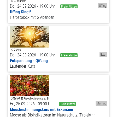
Do., 24.09.2026 - 19:00 Uhr
Uffing
Freie Plätze
Uffing Singt!
Herbstblock mit 6 Abenden
Do., 24.09.2026 - 19:00 Uhr
Ettal
Freie Plätze
Entspannung - QiGong
Laufender Kurs
Fr., 25.09.2026 - 09:00 Uhr
Murnau
Freie Plätze
Moosbestimmungskurs mit Exkursion
Moose als Bioindikatoren im Naturschutz (Projektnr.