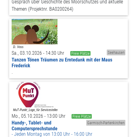
Gespräch über Geschichte des Moorschutzes und aktuelle
Themen (Projektnr. BA0200264)
Sa., 03.10.2026 - 14:30 Uhr
Seehausen
Freie Plätze
Tanzen Tönen Träumen zu Erntedank mit der Maus
Frederick
.
Mo., 05.10.2026 - 13:00 Uhr
Freie Plätze
Handy-, Tablet- und
Garmisch-Partenkirchen
Computersprechstunde
Jeden Montag von 13:00 Uhr - 16:00 Uhr