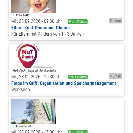
Mi., 23.09.2026 - 09:30 Uhr
Oberau
Freie Plätze
Eltern-Kind-Programm Oberau
Für Eltern mit Kindern von 1 - 3 Jahren
Mi., 23.09.2026 - 10:30 Uhr
Murnau
Freie Plätze
Fotos im Griff: Organisation und Speichermanagement
Workshop
Mi., 23.09.2026 - 15:00 Uhr
Freie Plätze