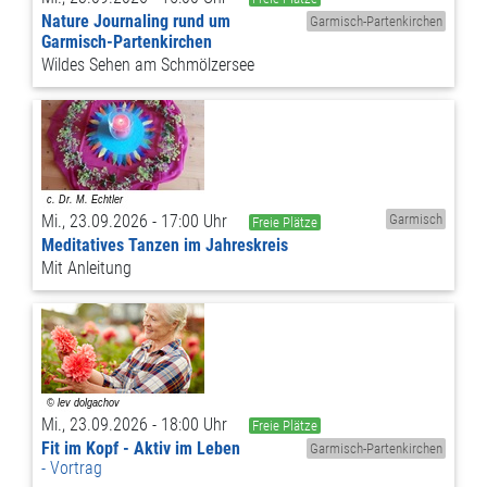
Nature Journaling rund um
Garmisch-Partenkirchen
Garmisch-Partenkirchen
Wildes Sehen am Schmölzersee
Mi., 23.09.2026 - 17:00 Uhr
Garmisch
Freie Plätze
Meditatives Tanzen im Jahreskreis
Mit Anleitung
Mi., 23.09.2026 - 18:00 Uhr
Freie Plätze
Fit im Kopf - Aktiv im Leben
Garmisch-Partenkirchen
Vortrag