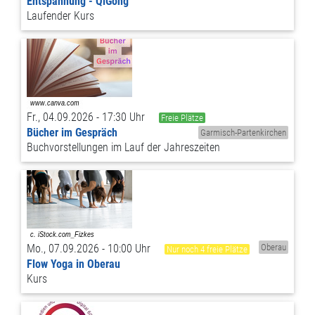
Entspannung - QiGong
Laufender Kurs
Fr., 04.09.2026 - 17:30 Uhr
Freie Plätze
Bücher im Gespräch
Garmisch-Partenkirchen
Buchvorstellungen im Lauf der Jahreszeiten
Mo., 07.09.2026 - 10:00 Uhr
Oberau
Nur noch 4 freie Plätze
Flow Yoga in Oberau
Kurs