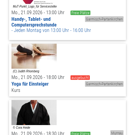
Mo., 21.09.2026 - 13:00 Uhr
Freie Plätze
Handy-, Tablet- und
Garmisch-Partenkirchen
Computersprechstunde
Jeden Montag von 13:00 Uhr - 16:00 Uhr
Mo., 21.09.2026 - 18:00 Uhr
ausgebucht
Yoga für Einsteiger
Garmisch-Partenkirchen
Kurs
Mo., 21.09.2026 - 18:30 Uhr
Murnau
Freie Plätze