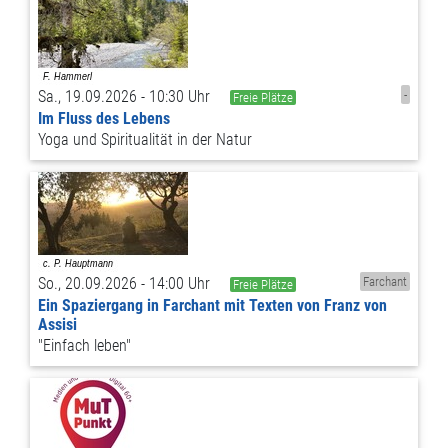
Sa., 19.09.2026 - 10:30 Uhr
-
Freie Plätze
Im Fluss des Lebens
Yoga und Spiritualität in der Natur
So., 20.09.2026 - 14:00 Uhr
Farchant
Freie Plätze
Ein Spaziergang in Farchant mit Texten von Franz von
Assisi
"Einfach leben"