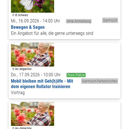
Mi., 16.09.2026 - 14:00 Uhr
Garmisch
ohne Anmeldung
Bewegen & Segen
Ein Angebot für alle, die gerne unterwegs sind
Do., 17.09.2026 - 10:00 Uhr
Freie Plätze
Mobil bleiben mit Geh(h)ilfe - Mit
Garmisch-Partenkirchen
dem eigenen Rollator trainieren
Vortrag