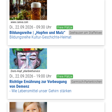
Di., 22.09.2026 - 09:30 Uhr
Freie Plätze
Bildungsreihe | „Hopfen und Malz“
Seehausen am Staffelsee
Bildungsreihe Kultur-Geschichte-Heimat
Di., 22.09.2026 - 19:00 Uhr
Freie Plätze
Richtige Ernährung zur Vorbeugung
Garmisch-Partenkirchen
von Demenz
Wie Lebensmittel unser Gehirn stärken