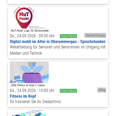
Do., 24.09.2026 - 09:30 Uhr
Oberammergau
Freie Plätze
Digital mobil im Alter in Oberammergau - Sprechstunden
Weiterbildung für Senioren und Seniorinnen im Umgang mit
Medien und Technik
Do., 24.09.2026 - 15:00 Uhr
Uffing
Freie Plätze
Fitness im Kopf
So trainieren Sie Ihr Gedächtnis