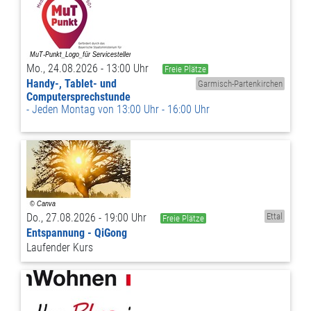
Mo., 24.08.2026 - 13:00 Uhr
Freie Plätze
Handy-, Tablet- und
Garmisch-Partenkirchen
Computersprechstunde
Jeden Montag von 13:00 Uhr - 16:00 Uhr
Do., 27.08.2026 - 19:00 Uhr
Ettal
Freie Plätze
Entspannung - QiGong
Laufender Kurs