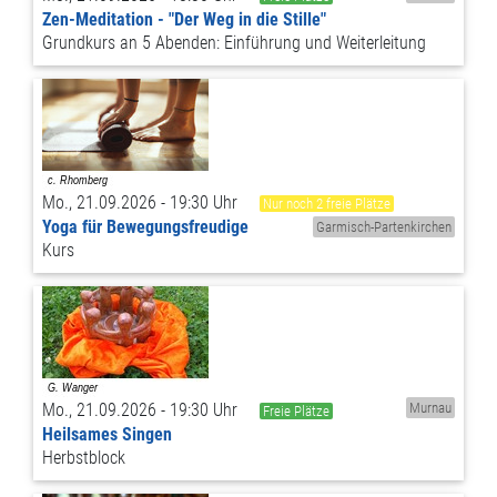
Zen-Meditation - "Der Weg in die Stille"
Grundkurs an 5 Abenden: Einführung und Weiterleitung
Mo., 21.09.2026 - 19:30 Uhr
Nur noch 2 freie Plätze
Yoga für Bewegungsfreudige
Garmisch-Partenkirchen
Kurs
Mo., 21.09.2026 - 19:30 Uhr
Murnau
Freie Plätze
Heilsames Singen
Herbstblock