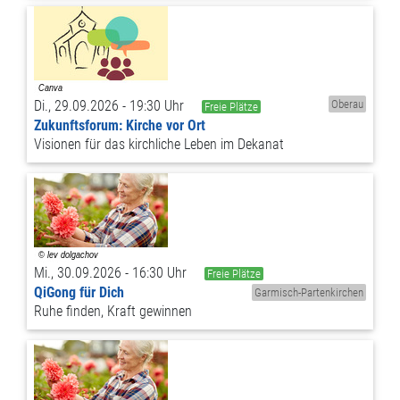
Di., 29.09.2026 - 19:30 Uhr
Oberau
Freie Plätze
Zukunftsforum: Kirche vor Ort
Visionen für das kirchliche Leben im Dekanat
Mi., 30.09.2026 - 16:30 Uhr
Freie Plätze
QiGong für Dich
Garmisch-Partenkirchen
Ruhe finden, Kraft gewinnen