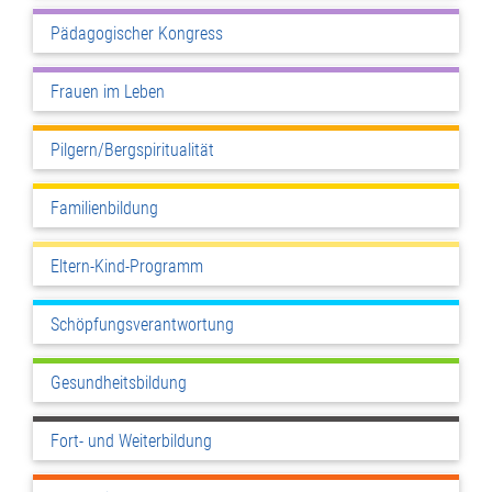
Pädagogischer Kongress
Frauen im Leben
Pilgern/Bergspiritualität
Familienbildung
Eltern-Kind-Programm
Schöpfungsverantwortung
Gesundheitsbildung
Fort- und Weiterbildung