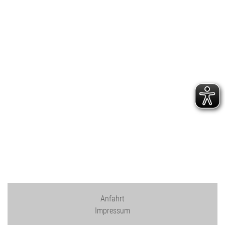
Anfahrt
Impressum