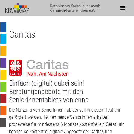
Caritas
Einfach (digital) dabei sein!
Beratungangebote mit den
SeniorInnentablets von enna
Die
Nutzung von SeniorInnen-Tablets soll in diesem Testjahr
gefördert werden. Teilnehmende SeniorInnen erhalten
probeweise für mindestens 6 Monate kostenfrei ein Gerät und
können so kostenfrei digitale Angebote der Caritas und