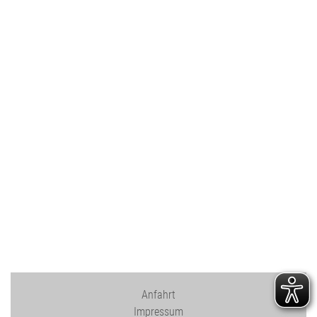
Anfahrt
Impressum