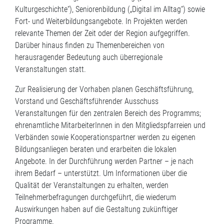
Kulturgeschichte“), Seniorenbildung („Digital im Alltag“) sowie
Fort- und Weiterbildungsangebote. In Projekten werden
relevante Themen der Zeit oder der Region aufgegriffen.
Darüber hinaus finden zu Themenbereichen von
herausragender Bedeutung auch überregionale
Veranstaltungen statt.
Zur Realisierung der Vorhaben planen Geschäftsführung,
Vorstand und Geschäftsführender Ausschuss
Veranstaltungen für den zentralen Bereich des Programms;
ehrenamtliche MitarbeiterInnen in den Mitgliedspfarreien und
Verbänden sowie Kooperationspartner werden zu eigenen
Bildungsanliegen beraten und erarbeiten die lokalen
Angebote. In der Durchführung werden Partner – je nach
ihrem Bedarf – unterstützt. Um Informationen über die
Qualität der Veranstaltungen zu erhalten, werden
Teilnehmerbefragungen durchgeführt, die wiederum
Auswirkungen haben auf die Gestaltung zukünftiger
Programme.