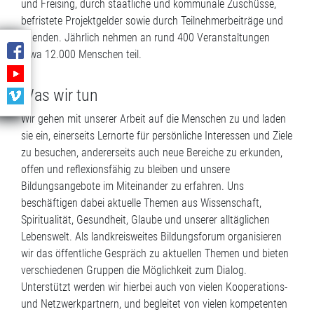
und Freising, durch staatliche und kommunale Zuschüsse,
befristete Projektgelder sowie durch Teilnehmerbeiträge und
Spenden. Jährlich nehmen an rund 400 Veranstaltungen
etwa 12.000 Menschen teil.
Was wir tun
Wir gehen mit unserer Arbeit auf die Menschen zu und laden
sie ein, einerseits Lernorte für persönliche Interessen und Ziele
zu besuchen, andererseits auch neue Bereiche zu erkunden,
offen und reflexionsfähig zu bleiben und unsere
Bildungsangebote im Miteinander zu erfahren. Uns
beschäftigen dabei aktuelle Themen aus Wissenschaft,
Spiritualität, Gesundheit, Glaube und unserer alltäglichen
Lebenswelt. Als landkreisweites Bildungsforum organisieren
wir das öffentliche Gespräch zu aktuellen Themen und bieten
verschiedenen Gruppen die Möglichkeit zum Dialog.
Unterstützt werden wir hierbei auch von vielen Kooperations-
und Netzwerkpartnern, und begleitet von vielen kompetenten