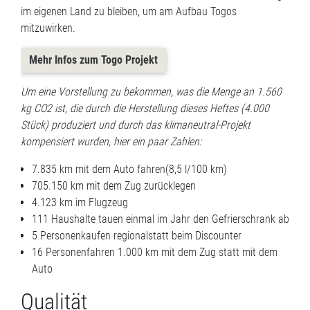
im eigenen Land zu bleiben, um am Aufbau Togos
mitzuwirken.
Mehr Infos zum Togo Projekt
Um eine Vorstellung zu bekommen, was die Menge an 1.560
kg CO2 ist, die durch die Herstellung dieses Heftes (4.000
Stück) produziert und durch das klimaneutral-Projekt
kompensiert wurden, hier ein paar Zahlen:
7.835 km mit dem Auto fahren(8,5 l/100 km)
705.150 km mit dem Zug zurücklegen
4.123 km im Flugzeug
111 Haushalte tauen einmal im Jahr den Gefrierschrank ab
5 Personenkaufen regionalstatt beim Discounter
16 Personenfahren 1.000 km mit dem Zug statt mit dem
Auto
Qualität