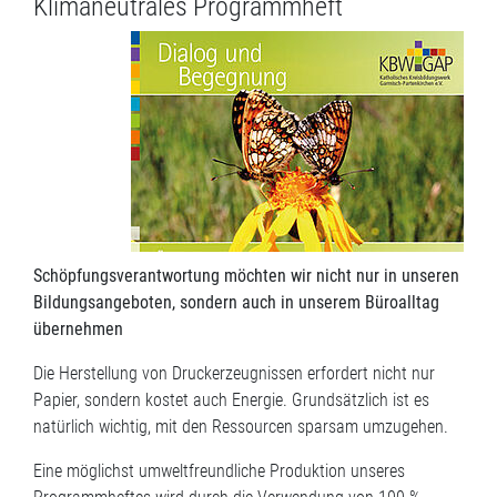
Klimaneutrales Programmheft
Schöpfungsverantwortung möchten wir nicht nur in unseren
Bildungsangeboten, sondern auch in unserem Büroalltag
übernehmen
Die Herstellung von Druckerzeugnissen erfordert nicht nur
Papier, sondern kostet auch Energie. Grundsätzlich ist es
natürlich wichtig, mit den Ressourcen sparsam umzugehen.
Eine möglichst umweltfreundliche Produktion unseres