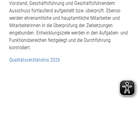
Vorstand, Geschäftsführung und Geschäftsführendem
Ausschuss fortlaufend aufgestellt bzw. überprüft. Ebenso
werden ehrenamtliche und hauptamtliche Mitarbeiter und
Mitarbeiterinnen in die Überprüfung der Zielsetzungen
eingebunden. Entwicklungsziele werden in den Aufgaben- und
Funktionsbereichen festgelegt und die Durchführung
kontrolliert.
Qualitätsverständnis 2026