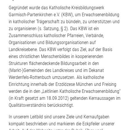
Gegründet wurde das Katholische Kreisbildungswerk
Garmisch-Partenkirchen e.V. (KBW), um Erwachsenenbildung
in katholischer Trägerschaft zu bündeln, zu unterstützen und
zu organisieren (s. Satzung, § 2). Das KBW ist ein
Zusammenschluss katholischer Pfarreien, Verbände,
Organisationen und Bildungsorganisationen auf
Landkreisebene. Das KBW verfolgt das Ziel, auf der Basis
eines christlichen Menschenbildes in kooperierenden
Strukturen flächendeckende Bildungsarbeit in den
(Markt-)Gemeinden des Landkreises und im Dekanat
Werdenfels-Rottenbuch umzusetzen. Als katholische
Einrichtung innerhalb der Erzdiözese München und Freising
werden die in den „Leitlinien Katholische Erwachsenenbildung“
(in Kraft gesetzt am 18.09.2012) geltenden Kernaussagen im
Qualitätsverständnis berücksichtigt.
In unserem Leitbild sind unsere Ziele und Kernaufgaben
kompakt beschrieben und markieren die Eckpfeiler unserer