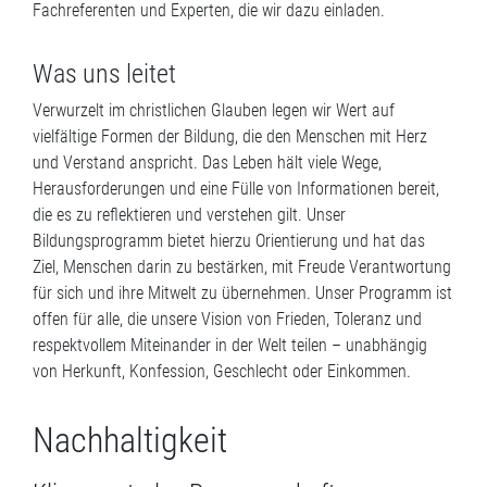
Fachreferenten und Experten, die wir dazu einladen.
Was uns leitet
Verwurzelt im christlichen Glauben legen wir Wert auf
vielfältige Formen der Bildung, die den Menschen mit Herz
und Verstand anspricht. Das Leben hält viele Wege,
Herausforderungen und eine Fülle von Informationen bereit,
die es zu reflektieren und verstehen gilt. Unser
Bildungsprogramm bietet hierzu Orientierung und hat das
Ziel, Menschen darin zu bestärken, mit Freude Verantwortung
für sich und ihre Mitwelt zu übernehmen. Unser Programm ist
offen für alle, die unsere Vision von Frieden, Toleranz und
respektvollem Miteinander in der Welt teilen – unabhängig
von Herkunft, Konfession, Geschlecht oder Einkommen.
Nachhaltigkeit