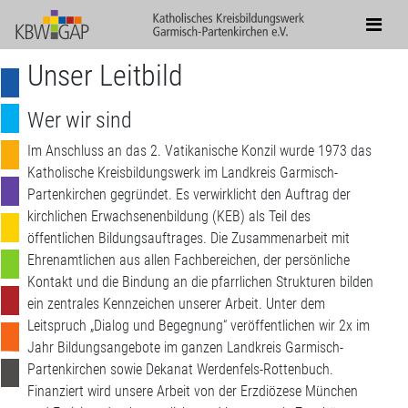
Unser Leitbild
Wer wir sind
Im Anschluss an das 2. Vatikanische Konzil wurde 1973 das
Katholische Kreisbildungswerk im Landkreis Garmisch-
Partenkirchen gegründet. Es verwirklicht den Auftrag der
kirchlichen Erwachsenenbildung (KEB) als Teil des
öffentlichen Bildungsauftrages. Die Zusammenarbeit mit
Ehrenamtlichen aus allen Fachbereichen, der persönliche
Kontakt und die Bindung an die pfarrlichen Strukturen bilden
ein zentrales Kennzeichen unserer Arbeit. Unter dem
Leitspruch „Dialog und Begegnung“ veröffentlichen wir 2x im
Jahr Bildungsangebote im ganzen Landkreis Garmisch-
Partenkirchen sowie Dekanat Werdenfels-Rottenbuch.
Finanziert wird unsere Arbeit von der Erzdiözese München