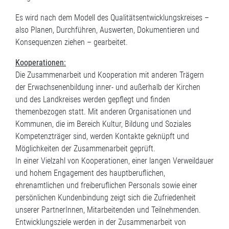
Es wird nach dem Modell des Qualitätsentwicklungskreises –
also Planen, Durchführen, Auswerten, Dokumentieren und
Konsequenzen ziehen – gearbeitet.
Kooperationen:
Die Zusammenarbeit und Kooperation mit anderen Trägern
der Erwachsenenbildung inner- und außerhalb der Kirchen
und des Landkreises werden gepflegt und finden
themenbezogen statt. Mit anderen Organisationen und
Kommunen, die im Bereich Kultur, Bildung und Soziales
Kompetenzträger sind, werden Kontakte geknüpft und
Möglichkeiten der Zusammenarbeit geprüft.
In einer Vielzahl von Kooperationen, einer langen Verweildauer
und hohem Engagement des hauptberuflichen,
ehrenamtlichen und freiberuflichen Personals sowie einer
persönlichen Kundenbindung zeigt sich die Zufriedenheit
unserer PartnerInnen, Mitarbeitenden und Teilnehmenden.
Entwicklungsziele werden in der Zusammenarbeit von