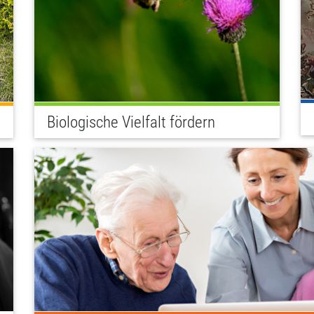
Biologische Vielfalt fördern