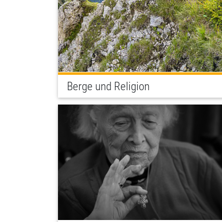
Berge und Religion