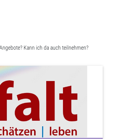
 Angebote? Kann ich da auch teilnehmen?