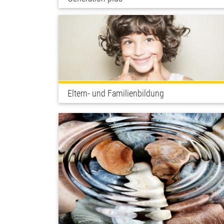
Eltern- und Familienbildung