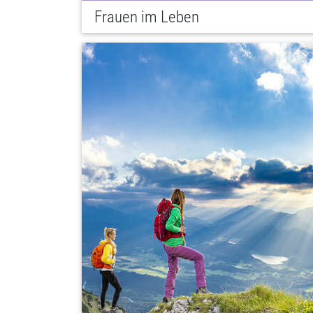
Frauen im Leben