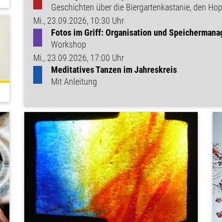
Geschichten über die Biergartenkastanie, den Ho
Mi., 23.09.2026, 10:30 Uhr
Fotos im Griff: Organisation und Speicherman
Workshop
Mi., 23.09.2026, 17:00 Uhr
Meditatives Tanzen im Jahreskreis
Mit Anleitung