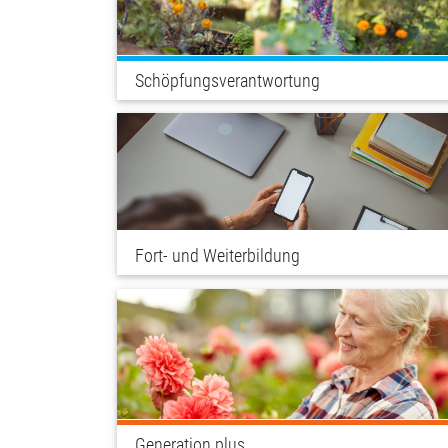
Schöpfungsverantwortung
Fort- und Weiterbildung
Generation plus