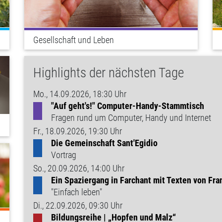
Gesellschaft und Leben
Highlights der nächsten Tage
Mo., 14.09.2026, 18:30 Uhr
"Auf geht's!" Computer-Handy-Stammtisch
Fragen rund um Computer, Handy und Internet
Fr., 18.09.2026, 19:30 Uhr
Die Gemeinschaft Sant'Egidio
Vortrag
So., 20.09.2026, 14:00 Uhr
Ein Spaziergang in Farchant mit Texten von Fra
"Einfach leben"
Di., 22.09.2026, 09:30 Uhr
Bildungsreihe | „Hopfen und Malz“