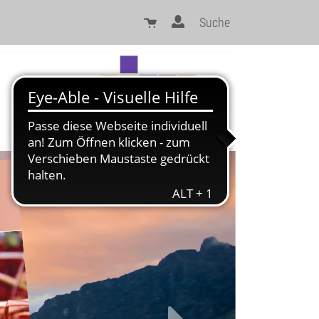
Suche