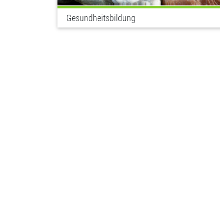
Gesundheitsbildung