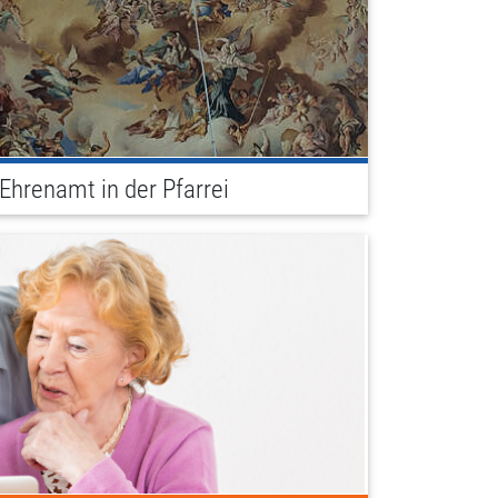
Ehrenamt in der Pfarrei