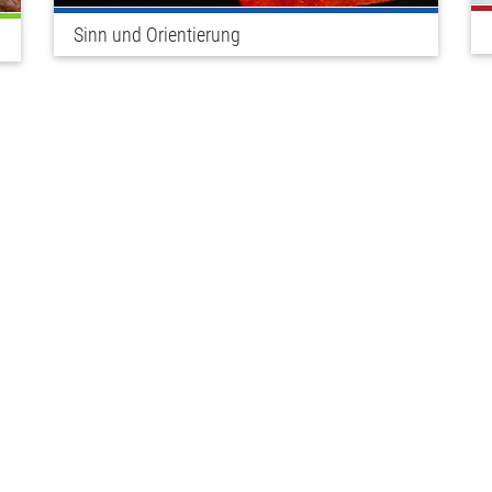
Sinn und Orientierung