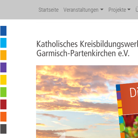
Startseite
Veranstaltungen
Projekte