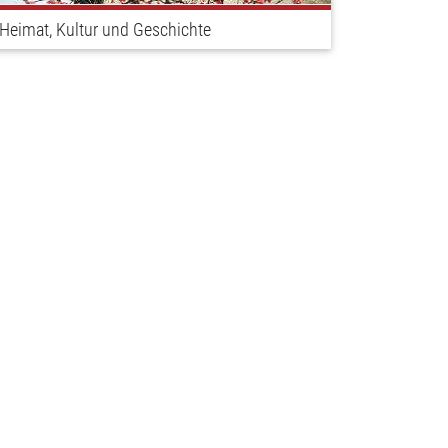
Heimat, Kultur und Geschichte