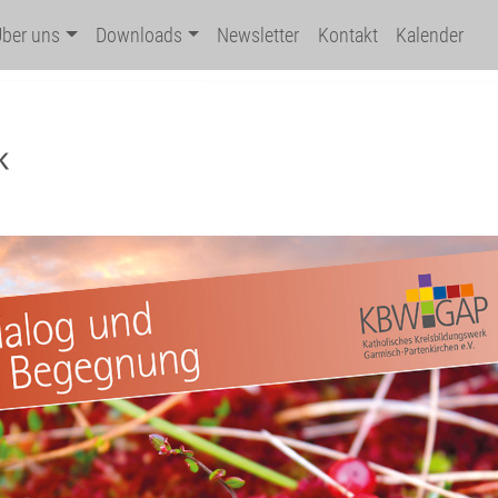
Über uns
Downloads
Newsletter
Kontakt
Kalender