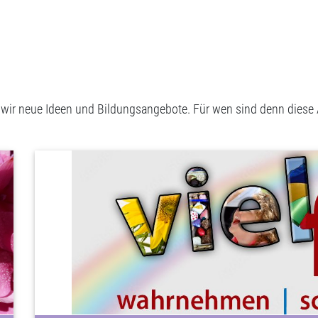
 wir neue Ideen und Bildungsangebote. Für wen sind denn diese