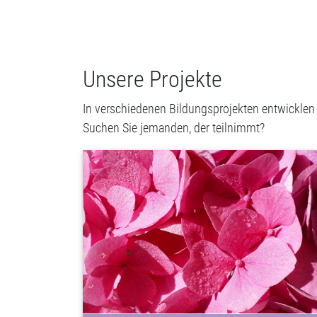
Unsere Projekte
In verschiedenen Bildungsprojekten entwicklen
Suchen Sie jemanden, der teilnimmt?