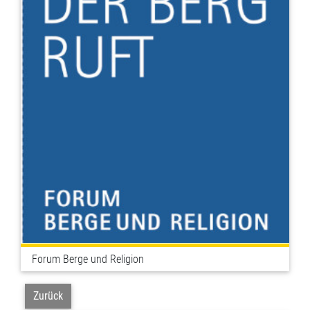
Forum Berge und Religion
Zurück