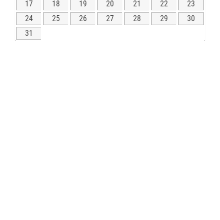
17
18
19
20
21
22
23
24
25
26
27
28
29
30
31