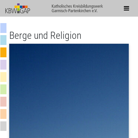
Berge und Religion