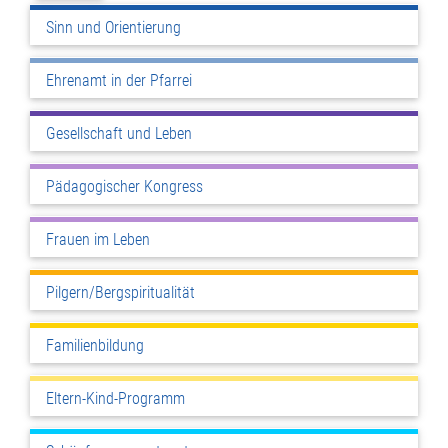
Sinn und Orientierung
Ehrenamt in der Pfarrei
Gesellschaft und Leben
Pädagogischer Kongress
Frauen im Leben
Pilgern/Bergspiritualität
Familienbildung
Eltern-Kind-Programm