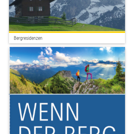
Bergresidenzen