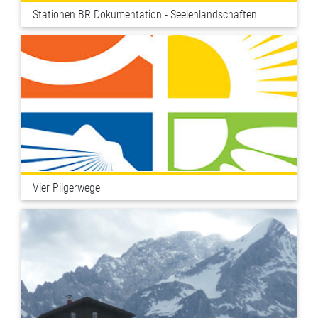
Stationen BR Dokumentation - Seelenlandschaften
Vier Pilgerwege