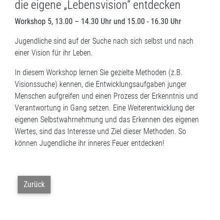
die eigene „Lebensvision“ entdecken
Workshop
5, 13.00 – 14.30 Uhr und 15.00 - 16.30 Uhr
Jugendliche sind auf der Suche nach sich selbst und nach
einer Vision für ihr Leben.
In diesem Workshop lernen Sie gezielte Methoden (z.B.
Visionssuche) kennen, die Entwicklungsaufgaben junger
Menschen aufgreifen und einen Prozess der Erkenntnis und
Verantwortung in Gang setzen. Eine Weiterentwicklung der
eigenen Selbstwahrnehmung und das Erkennen des eigenen
Wertes, sind das Interesse und Ziel dieser Methoden. So
können Jugendliche ihr inneres Feuer entdecken!
Zurück