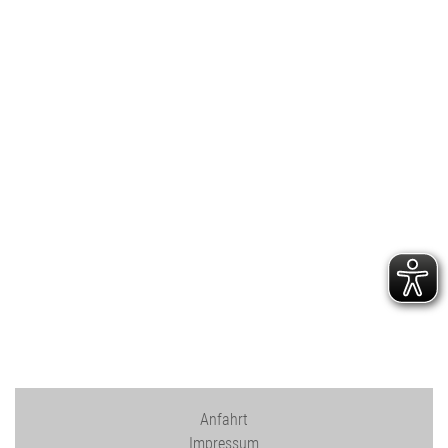
Anfahrt
Impressum