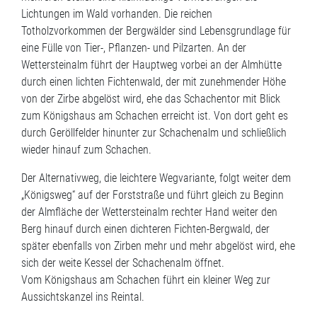
Lichtungen im Wald vorhanden. Die reichen
Totholzvorkommen der Bergwälder sind Lebensgrundlage für
eine Fülle von Tier-, Pflanzen- und Pilzarten. An der
Wettersteinalm führt der Hauptweg vorbei an der Almhütte
durch einen lichten Fichtenwald, der mit zunehmender Höhe
von der Zirbe abgelöst wird, ehe das Schachentor mit Blick
zum Königshaus am Schachen erreicht ist. Von dort geht es
durch Geröllfelder hinunter zur Schachenalm und schließlich
wieder hinauf zum Schachen.
Der Alternativweg, die leichtere Wegvariante, folgt weiter dem
„Königsweg“ auf der Forststraße und führt gleich zu Beginn
der Almfläche der Wettersteinalm rechter Hand weiter den
Berg hinauf durch einen dichteren Fichten-Bergwald, der
später ebenfalls von Zirben mehr und mehr abgelöst wird, ehe
sich der weite Kessel der Schachenalm öffnet.
Vom Königshaus am Schachen führt ein kleiner Weg zur
Aussichtskanzel ins Reintal.