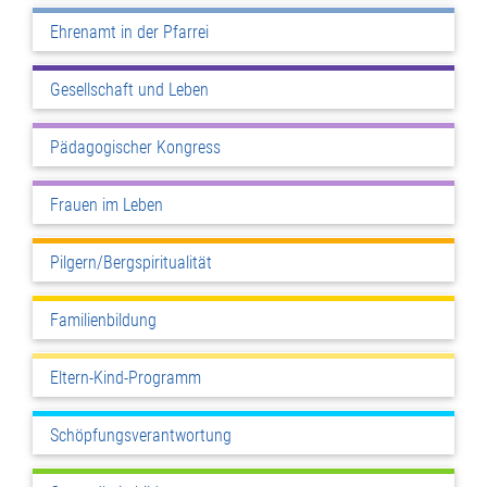
Ehrenamt in der Pfarrei
Gesellschaft und Leben
Pädagogischer Kongress
Frauen im Leben
Pilgern/Bergspiritualität
Familienbildung
Eltern-Kind-Programm
Schöpfungsverantwortung