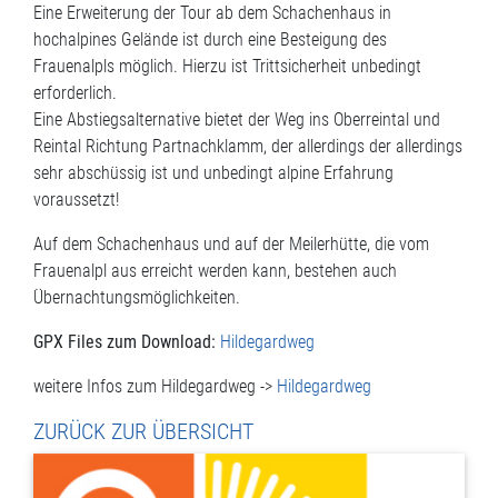
Eine Erweiterung der Tour ab dem Schachenhaus in
hochalpines Gelände ist durch eine Besteigung des
Frauenalpls möglich. Hierzu ist Trittsicherheit unbedingt
erforderlich.
Eine Abstiegsalternative bietet der Weg ins Oberreintal und
Reintal Richtung Partnachklamm, der allerdings der allerdings
sehr abschüssig ist und unbedingt alpine Erfahrung
voraussetzt!
Auf dem Schachenhaus und auf der Meilerhütte, die vom
Frauenalpl aus erreicht werden kann, bestehen auch
Übernachtungsmöglichkeiten.
GPX Files zum Download:
Hildegardweg
weitere Infos zum Hildegardweg ->
Hildegardweg
ZURÜCK ZUR ÜBERSICHT