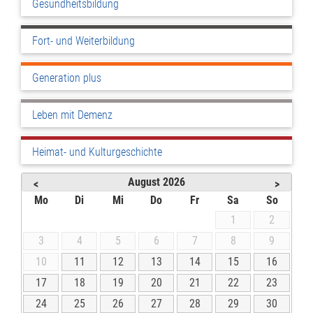
Gesundheitsbildung
Fort- und Weiterbildung
Generation plus
Leben mit Demenz
Heimat- und Kulturgeschichte
August
2026
<
>
Mo
Di
Mi
Do
Fr
Sa
So
1
2
3
4
5
6
7
8
9
10
11
12
13
14
15
16
17
18
19
20
21
22
23
24
25
26
27
28
29
30