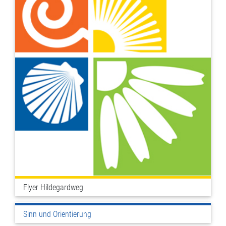
Flyer Hildegardweg
Sinn und Orientierung