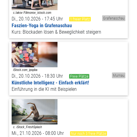
Di., 20.10.2026 - 17:45 Uhr
Grafenaschau
1 freier Platz
Faszien-Yoga in Grafenaschau
Kurs: Blockaden lösen & Beweglichkeit steigern
Di., 20.10.2026 - 18:30 Uhr
Murnau
Freie Plätze
Künstliche Intelligenz - Einfach erklärt!
Einführung in die KI mit Beispielen
Mi., 21.10.2026 - 08:00 Uhr
Nur noch 3 freie Plätze