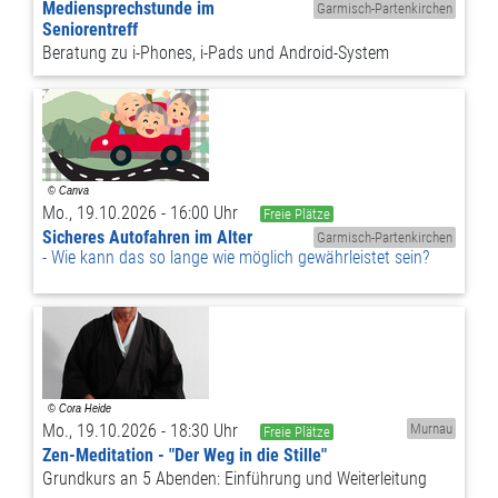
Mediensprechstunde im
Garmisch-Partenkirchen
Seniorentreff
Beratung zu i-Phones, i-Pads und Android-System
Mo., 19.10.2026 - 16:00 Uhr
Freie Plätze
Sicheres Autofahren im Alter
Garmisch-Partenkirchen
Wie kann das so lange wie möglich gewährleistet sein?
Mo., 19.10.2026 - 18:30 Uhr
Murnau
Freie Plätze
Zen-Meditation - "Der Weg in die Stille"
Grundkurs an 5 Abenden: Einführung und Weiterleitung