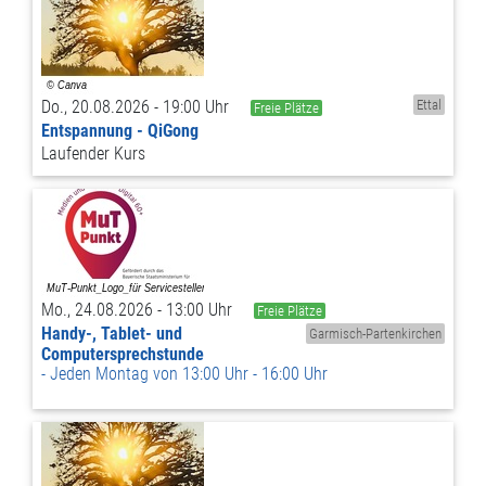
Do., 20.08.2026 - 19:00 Uhr
Ettal
Freie Plätze
Entspannung - QiGong
Laufender Kurs
Mo., 24.08.2026 - 13:00 Uhr
Freie Plätze
Handy-, Tablet- und
Garmisch-Partenkirchen
Computersprechstunde
Jeden Montag von 13:00 Uhr - 16:00 Uhr