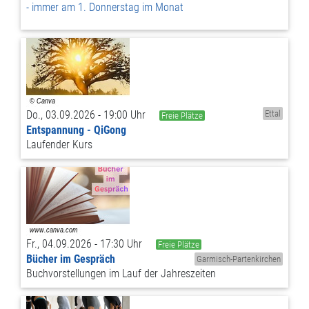
immer am 1. Donnerstag im Monat
Do., 03.09.2026 - 19:00 Uhr
Ettal
Freie Plätze
Entspannung - QiGong
Laufender Kurs
Fr., 04.09.2026 - 17:30 Uhr
Freie Plätze
Bücher im Gespräch
Garmisch-Partenkirchen
Buchvorstellungen im Lauf der Jahreszeiten