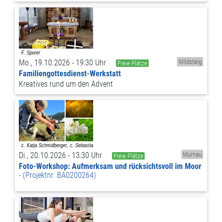
Mo., 19.10.2026 - 19:30 Uhr
Wildsteig
Freie Plätze
Familiengottesdienst-Werkstatt
Kreatives rund um den Advent
Di., 20.10.2026 - 13:30 Uhr
Murnau
Freie Plätze
Foto-Workshop: Aufmerksam und rücksichtsvoll im Moor
(Projektnr. BA0200264)