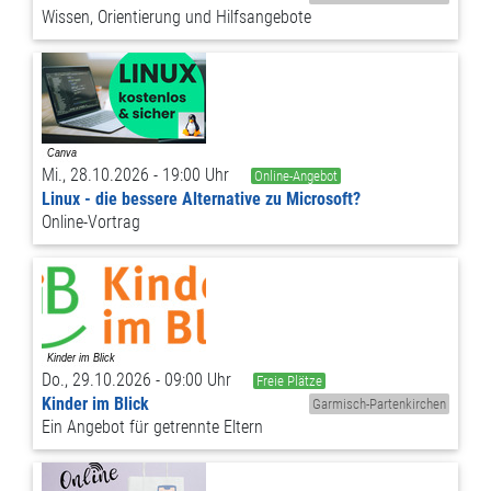
Wissen, Orientierung und Hilfsangebote
Mi., 28.10.2026 - 19:00 Uhr
Online-Angebot
Linux - die bessere Alternative zu Microsoft?
Online-Vortrag
Do., 29.10.2026 - 09:00 Uhr
Freie Plätze
Kinder im Blick
Garmisch-Partenkirchen
Ein Angebot für getrennte Eltern