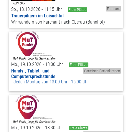
So., 18.10.2026 - 11:15 Uhr
Farchant
Freie Plätze
Trauerpilgern im Loisachtal
Wir wandern von Farchant nach Oberau (Bahnhof)
Mo., 19.10.2026 - 13:00 Uhr
Freie Plätze
Handy-, Tablet- und
Garmisch-Partenkirchen
Computersprechstunde
Jeden Montag von 13:00 Uhr - 16:00 Uhr
Mo., 19.10.2026 - 13:30 Uhr
Freie Plätze