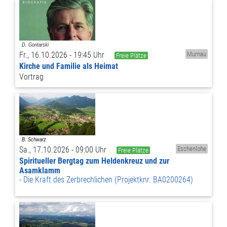
Fr., 16.10.2026 - 19:45 Uhr
Murnau
Freie Plätze
Kirche und Familie als Heimat
Vortrag
Sa., 17.10.2026 - 09:00 Uhr
Eschenlohe
Freie Plätze
Spiritueller Bergtag zum Heldenkreuz und zur
Asamklamm
Die Kraft des Zerbrechlichen (Projektknr. BA0200264)