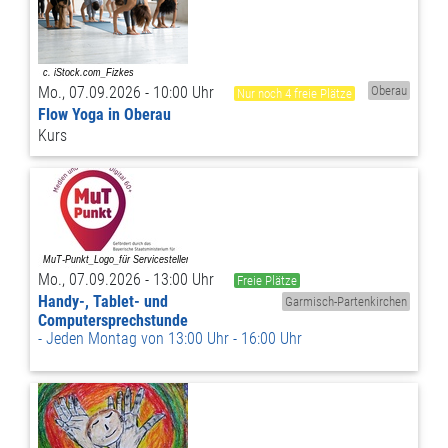
Mo., 07.09.2026 - 10:00 Uhr
Oberau
Nur noch 4 freie Plätze
Flow Yoga in Oberau
Kurs
Mo., 07.09.2026 - 13:00 Uhr
Freie Plätze
Handy-, Tablet- und
Garmisch-Partenkirchen
Computersprechstunde
Jeden Montag von 13:00 Uhr - 16:00 Uhr