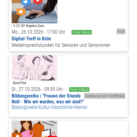
Mo., 26.10.2026 - 17:00 Uhr
Krün
Freie Plätze
Digital-Treff in Krün
Mediensprechstunden für Senioren und Seniorinnen
Di., 27.10.2026 - 09:30 Uhr
Freie Plätze
Bildungsreihe | "Frauen der Stunde
Seehausen am Staffelsee
Null - Wie wir wurden, was wir sind?"
Bildungsreihe Kultur-Geschichte-Heimat