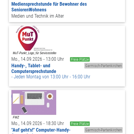
Mediensprechstunde für Bewohner des
SeniorenWohnens
Medien und Technik im Alter
Mo., 14.09.2026 - 13:00 Uhr
Freie Plätze
Handy-, Tablet- und
Garmisch-Partenkirchen
Computersprechstunde
Jeden Montag von 13:00 Uhr - 16:00 Uhr
Mo., 14.09.2026 - 18:30 Uhr
Freie Plätze
"Auf geht's!" Computer-Handy-
Garmisch-Partenkirchen