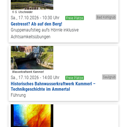
Sa., 17.10.2026 - 10:30 Uhr
Bad Kohlgrub
Freie Plätze
Gestresst? Ab auf den Berg!
Gruppenaufstieg aufs Hörnle inklusive
Achtsamkeitsübungen
Sa., 17.10.2026 - 14:00 Uhr
Saulgrub
Freie Plätze
Historisches Bahnwasserkraftwerk Kammerl –
Technikgeschichte im Ammertal
Führung