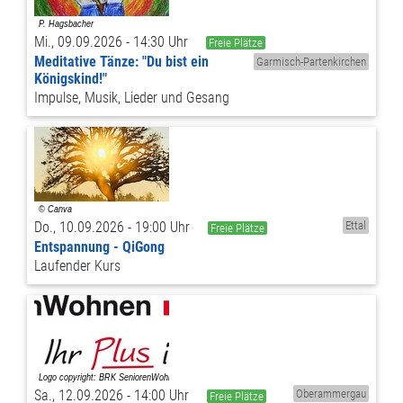
Mi., 09.09.2026 - 14:30 Uhr
Freie Plätze
Meditative Tänze: "Du bist ein
Garmisch-Partenkirchen
Königskind!"
Impulse, Musik, Lieder und Gesang
Do., 10.09.2026 - 19:00 Uhr
Ettal
Freie Plätze
Entspannung - QiGong
Laufender Kurs
Sa., 12.09.2026 - 14:00 Uhr
Oberammergau
Freie Plätze