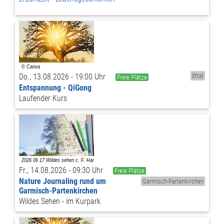
Do., 13.08.2026 - 19:00 Uhr
Ettal
Freie Plätze
Entspannung - QiGong
Laufender Kurs
Fr., 14.08.2026 - 09:30 Uhr
Freie Plätze
Nature Journaling rund um
Garmisch-Partenkirchen
Garmisch-Partenkirchen
Wildes Sehen - im Kurpark