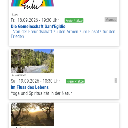
Fr., 18.09.2026 - 19:30 Uhr
Murnau
Freie Plätze
Die Gemeinschaft Sant'Egidio
Von der Freundschaft zu den Armen zum Einsatz für den
Frieden
Sa., 19.09.2026 - 10:30 Uhr
-
Freie Plätze
Im Fluss des Lebens
Yoga und Spiritualität in der Natur