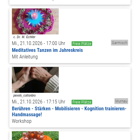
Mi., 21.10.2026 - 17:00 Uhr
Garmisch
Freie Plätze
Meditatives Tanzen im Jahreskreis
Mit Anleitung
Mi., 21.10.2026 - 17:15 Uhr
Murnau
Freie Plätze
Berühren - Stärken - Mobilisieren - Kognition trainieren-
Handmassage!
Workshop