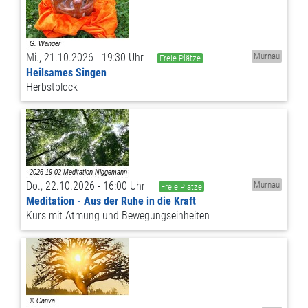
Mi., 21.10.2026 - 19:30 Uhr
Murnau
Freie Plätze
Heilsames Singen
Herbstblock
Do., 22.10.2026 - 16:00 Uhr
Murnau
Freie Plätze
Meditation - Aus der Ruhe in die Kraft
Kurs mit Atmung und Bewegungseinheiten