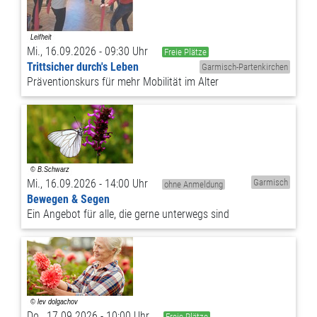
Mi., 16.09.2026 - 09:30 Uhr
Freie Plätze
Trittsicher durch's Leben
Garmisch-Partenkirchen
Präventionskurs für mehr Mobilität im Alter
Mi., 16.09.2026 - 14:00 Uhr
Garmisch
ohne Anmeldung
Bewegen & Segen
Ein Angebot für alle, die gerne unterwegs sind
Do., 17.09.2026 - 10:00 Uhr
Freie Plätze