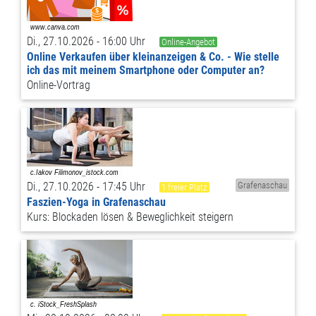
Di., 27.10.2026 - 16:00 Uhr
Online-Angebot
Online Verkaufen über kleinanzeigen & Co. - Wie stelle
ich das mit meinem Smartphone oder Computer an?
Online-Vortrag
Di., 27.10.2026 - 17:45 Uhr
Grafenaschau
1 freier Platz
Faszien-Yoga in Grafenaschau
Kurs: Blockaden lösen & Beweglichkeit steigern