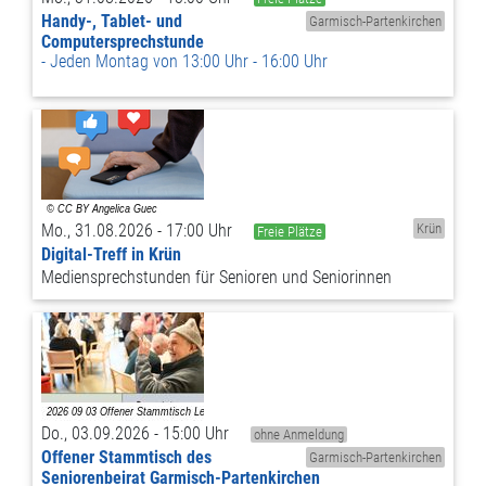
Handy-, Tablet- und
Garmisch-Partenkirchen
Computersprechstunde
Jeden Montag von 13:00 Uhr - 16:00 Uhr
Mo., 31.08.2026 - 17:00 Uhr
Krün
Freie Plätze
Digital-Treff in Krün
Mediensprechstunden für Senioren und Seniorinnen
Do., 03.09.2026 - 15:00 Uhr
ohne Anmeldung
Offener Stammtisch des
Garmisch-Partenkirchen
Seniorenbeirat Garmisch-Partenkirchen