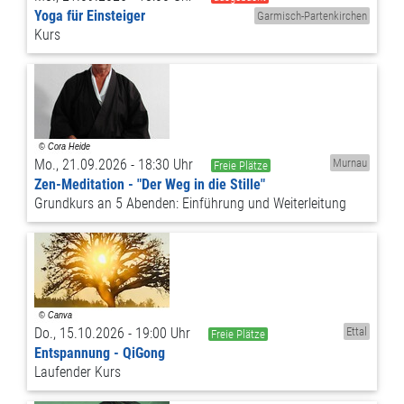
Yoga für Einsteiger
Garmisch-Partenkirchen
Kurs
Mo., 21.09.2026 - 18:30 Uhr
Murnau
Freie Plätze
Zen-Meditation - "Der Weg in die Stille"
Grundkurs an 5 Abenden: Einführung und Weiterleitung
Do., 15.10.2026 - 19:00 Uhr
Ettal
Freie Plätze
Entspannung - QiGong
Laufender Kurs