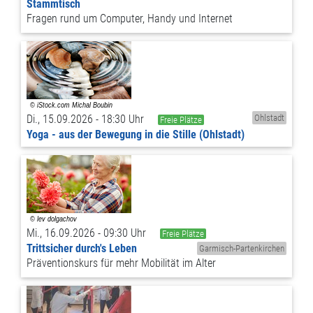
Stammtisch
Fragen rund um Computer, Handy und Internet
Di., 15.09.2026 - 18:30 Uhr
Ohlstadt
Freie Plätze
Yoga - aus der Bewegung in die Stille (Ohlstadt)
Mi., 16.09.2026 - 09:30 Uhr
Freie Plätze
Trittsicher durch's Leben
Garmisch-Partenkirchen
Präventionskurs für mehr Mobilität im Alter