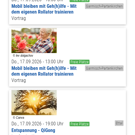
Mobil bleiben mit Geh(h)ilfe - Mit
Garmisch-Partenkirchen
dem eigenen Rollator trainieren
Vortrag
Do., 17.09.2026 - 13:00 Uhr
Freie Plätze
Mobil bleiben mit Geh(h)ilfe - Mit
Garmisch-Partenkirchen
dem eigenen Rollator trainieren
Vortrag
Do., 17.09.2026 - 19:00 Uhr
Ettal
Freie Plätze
Entspannung - QiGong