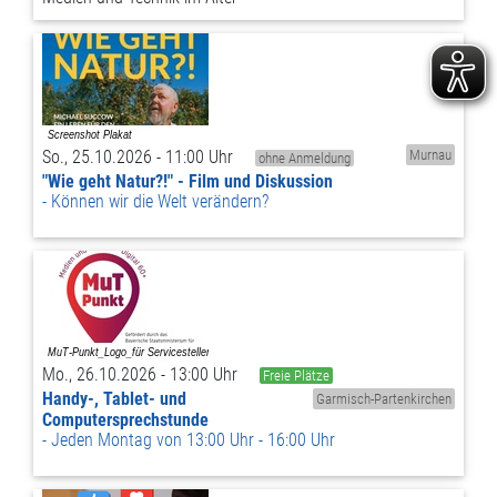
So., 25.10.2026 - 11:00 Uhr
Murnau
ohne Anmeldung
"Wie geht Natur?!" - Film und Diskussion
Können wir die Welt verändern?
Mo., 26.10.2026 - 13:00 Uhr
Freie Plätze
Handy-, Tablet- und
Garmisch-Partenkirchen
Computersprechstunde
Jeden Montag von 13:00 Uhr - 16:00 Uhr