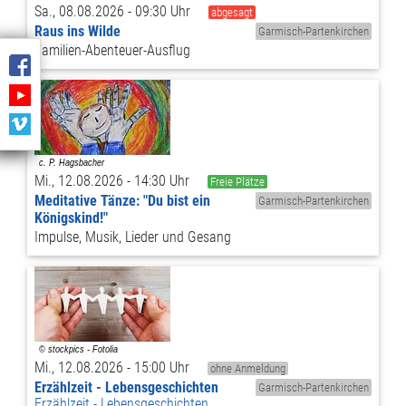
Sa., 08.08.2026 - 09:30 Uhr
abgesagt
Raus ins Wilde
Garmisch-Partenkirchen
Familien-Abenteuer-Ausflug
Mi., 12.08.2026 - 14:30 Uhr
Freie Plätze
Meditative Tänze: "Du bist ein
Garmisch-Partenkirchen
Königskind!"
Impulse, Musik, Lieder und Gesang
Mi., 12.08.2026 - 15:00 Uhr
ohne Anmeldung
Erzählzeit - Lebensgeschichten
Garmisch-Partenkirchen
Erzählzeit - Lebensgeschichten