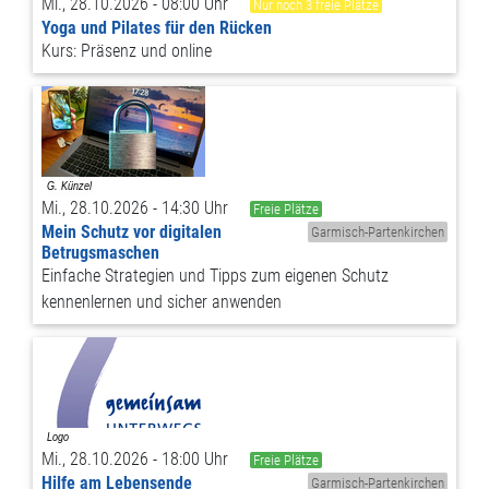
Mi., 28.10.2026 - 08:00 Uhr
Nur noch 3 freie Plätze
Yoga und Pilates für den Rücken
Kurs: Präsenz und online
Mi., 28.10.2026 - 14:30 Uhr
Freie Plätze
Mein Schutz vor digitalen
Garmisch-Partenkirchen
Betrugsmaschen
Einfache Strategien und Tipps zum eigenen Schutz
kennenlernen und sicher anwenden
Mi., 28.10.2026 - 18:00 Uhr
Freie Plätze
Hilfe am Lebensende
Garmisch-Partenkirchen