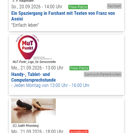
So., 20.09.2026 - 14:00 Uhr
Farchant
Freie Plätze
Ein Spaziergang in Farchant mit Texten von Franz von
Assisi
"Einfach leben"
Mo., 21.09.2026 - 13:00 Uhr
Freie Plätze
Handy-, Tablet- und
Garmisch-Partenkirchen
Computersprechstunde
Jeden Montag von 13:00 Uhr - 16:00 Uhr
Mo., 21.09.2026 - 18:00 Uhr
ausgebucht