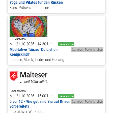
Yoga und Pilates für den Rücken
Kurs: Präsenz und online
Mi., 21.10.2026 - 14:30 Uhr
Freie Plätze
Meditative Tänze: "Du bist ein
Garmisch-Partenkirchen
Königskind!"
Impulse, Musik, Lieder und Gesang
Mi., 21.10.2026 - 15:00 Uhr
Freie Plätze
5 vor 12 - Wie gut sind Sie auf Krisen
Garmisch-Partenkirchen
vorbereitet?
Interaktiver Workshop