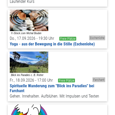
Laufender Kurs
Do., 17.09.2026 - 19:30 Uhr
Eschenlohe
Freie Plätze
Yoga - aus der Bewegung in die Stille (Eschenlohe)
Fr., 18.09.2026 - 17:00 Uhr
Farchant
Freie Plätze
Spirituelle Wanderung zum "Blick ins Paradies" bei
Farchant
Gehen. Innehalten. Aufblühen. Mit Impulsen und Texten