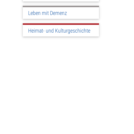
Leben mit Demenz
Heimat- und Kulturgeschichte