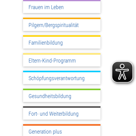
Frauen im Leben
Pilgern/Bergspiritualität
Familienbildung
Eltern-Kind-Programm
Schöpfungsverantwortung
Gesundheitsbildung
Fort- und Weiterbildung
Generation plus