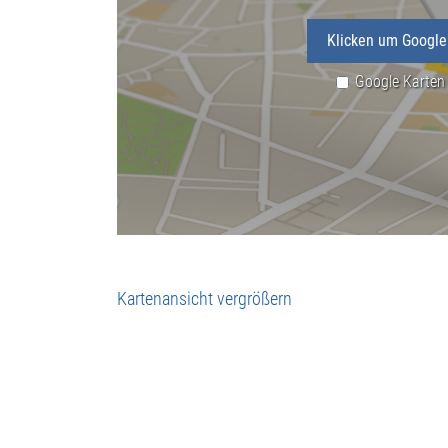
Klicken um Google
Google Karten
Kartenansicht vergrößern