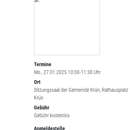
Termine
Mo., 27.01.2025 10:00-11:30 Uhr
Ort
Sitzungssaal der Gemeinde Krün
Rathausplatz 
Krün
Gebühr
Gebühr
kostenlos
Anmeldestelle