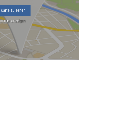
 Karte zu sehen
 immer anzeigen