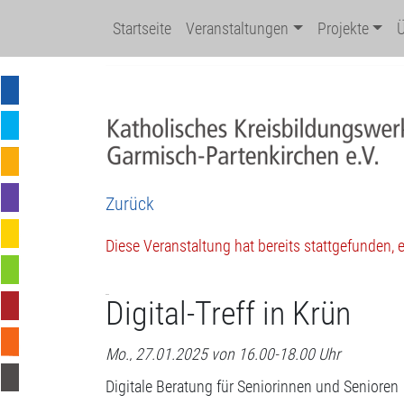
Startseite
Veranstaltungen
Projekte
Zurück
Diese Veranstaltung hat bereits stattgefunden,
Digital-Treff in Krün
Mo., 27.01.2025 von 16.00-18.00 Uhr
Digitale Beratung für Seniorinnen und Senioren