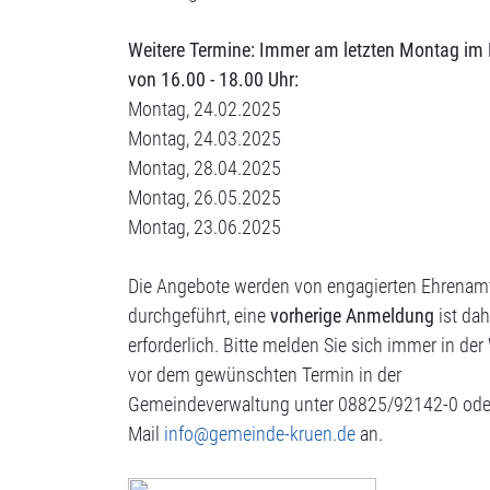
Weitere Termine: Immer am letzten Montag im
von 16.00 - 18.00 Uhr:
Montag, 24.02.2025
Montag, 24.03.2025
Montag, 28.04.2025
Montag, 26.05.2025
Montag, 23.06.2025
Die Angebote werden von engagierten Ehrenam
durchgeführt, eine
vorherige Anmeldung
ist dah
erforderlich. Bitte melden Sie sich immer in de
vor dem gewünschten Termin in der
Gemeindeverwaltung unter 08825/92142-0 oder
Mail
info@gemeinde-kruen.de
an.