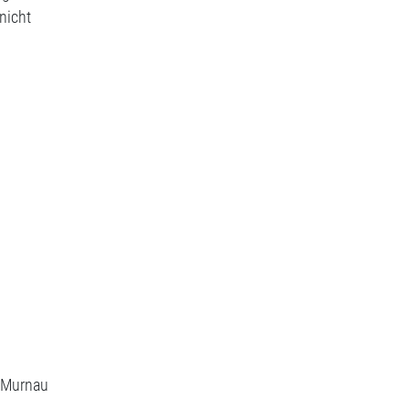
nicht
Murnau