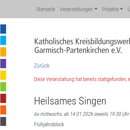
Startseite
Veranstaltungen
Projekte
Zurück
Diese Veranstaltung hat bereits stattgefunden,
Heilsames Singen
6x mittwochs, ab 14.01.2026 jeweils 19.30 Uhr 
Frühjahrsblock