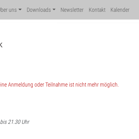
Über uns
Downloads
Newsletter
Kontakt
Kalender
 eine Anmeldung oder Teilnahme ist nicht mehr möglich.
bis 21.30 Uhr