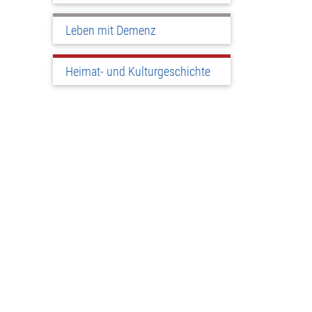
Leben mit Demenz
Heimat- und Kulturgeschichte