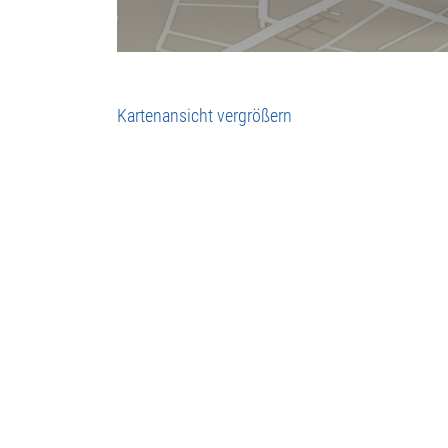
Kartenansicht vergrößern