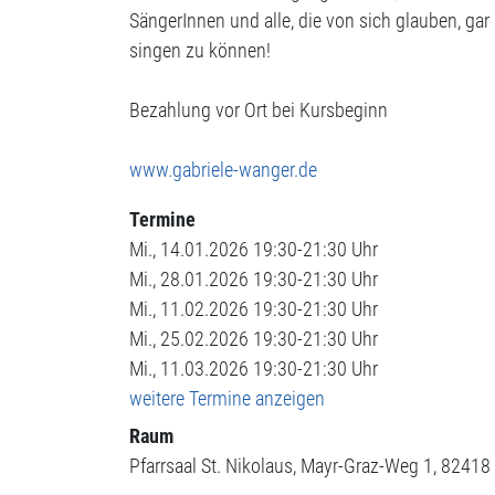
SängerInnen und alle, die von sich glauben, gar 
singen zu können!
Bezahlung vor Ort bei Kursbeginn
www.gabriele-wanger.de
Termine
Mi., 14.01.2026 19:30-21:30 Uhr
Mi., 28.01.2026 19:30-21:30 Uhr
Mi., 11.02.2026 19:30-21:30 Uhr
Mi., 25.02.2026 19:30-21:30 Uhr
Mi., 11.03.2026 19:30-21:30 Uhr
weitere Termine anzeigen
Raum
Pfarrsaal St. Nikolaus
Mayr-Graz-Weg 1
82418