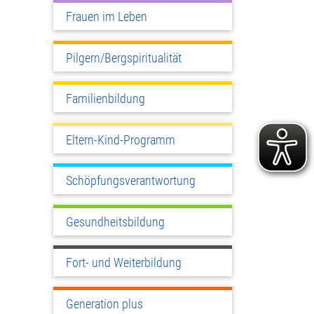
Frauen im Leben
Pilgern/Bergspiritualität
Familienbildung
Eltern-Kind-Programm
Schöpfungsverantwortung
Gesundheitsbildung
Fort- und Weiterbildung
Generation plus