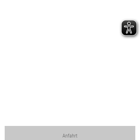
Anfahrt