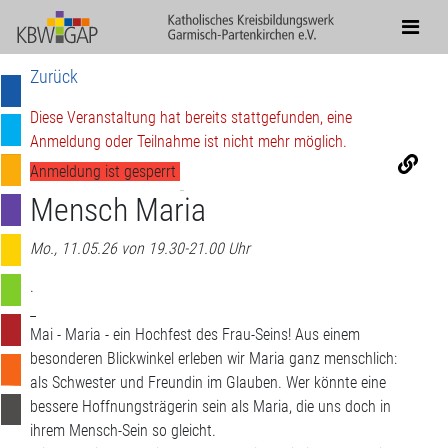
Zurück
Diese Veranstaltung hat bereits stattgefunden, eine
Anmeldung oder Teilnahme ist nicht mehr möglich.
Anmeldung ist gesperrt
Mensch Maria
Mo., 11.05.26 von 19.30-21.00 Uhr
.
_
Mai - Maria - ein Hochfest des Frau-Seins! Aus einem
besonderen Blickwinkel erleben wir Maria ganz menschlich:
als Schwester und Freundin im Glauben. Wer könnte eine
bessere Hoffnungsträgerin sein als Maria, die uns doch in
ihrem Mensch-Sein so gleicht.