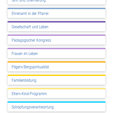
Sinn und Orientierung
Ehrenamt in der Pfarrei
Gesellschaft und Leben
Pädagogischer Kongress
Frauen im Leben
Pilgern/Bergspiritualität
Familienbildung
Eltern-Kind-Programm
Schöpfungsverantwortung