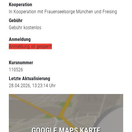
Kooperation
In Kooperation mit Frauenseelsorge München und Freising
Gebühr
Gebühr
kostenlos
Anmeldung
Anmeldung ist gesperrt
Kursnummer
110526
Letzte Aktualisierung
28.04.2026, 13:23:14 Uhr
GOOGLE MAPS KARTE