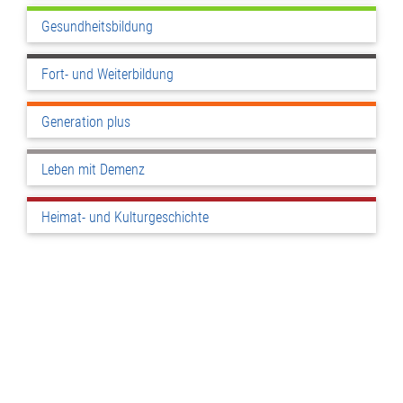
Gesundheitsbildung
Fort- und Weiterbildung
Generation plus
Leben mit Demenz
Heimat- und Kulturgeschichte