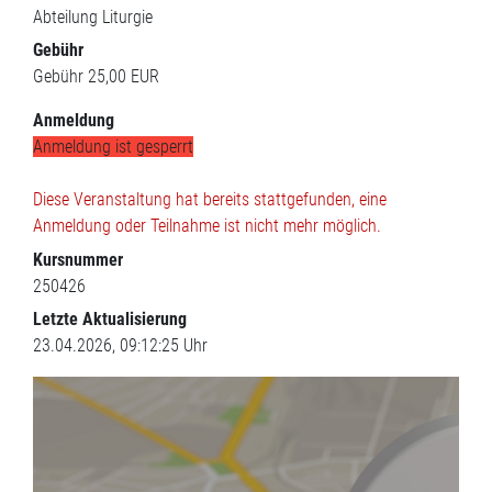
Abteilung Liturgie
Gebühr
Gebühr
25,00 EUR
Anmeldung
Anmeldung ist gesperrt
Diese Veranstaltung hat bereits stattgefunden, eine
Anmeldung oder Teilnahme ist nicht mehr möglich.
Kursnummer
250426
Letzte Aktualisierung
23.04.2026, 09:12:25 Uhr