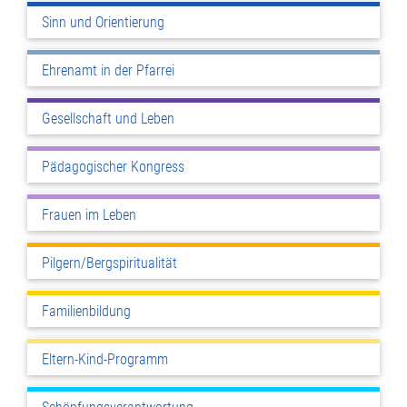
Sinn und Orientierung
Ehrenamt in der Pfarrei
Gesellschaft und Leben
Pädagogischer Kongress
Frauen im Leben
Pilgern/Bergspiritualität
Familienbildung
Eltern-Kind-Programm