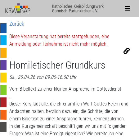
Zurück
Diese Veranstaltung hat bereits stattgefunden, eine
Anmeldung oder Teilnahme ist nicht mehr möglich.
Homiletischer Grundkurs
Sa., 25.04.26 von 09.00-16.00 Uhr
Vom Bibeltext zu einer kleinen Ansprache im Gottesdienst
_
Dieser Kurs lädt alle, die ehrenamtlich Wort-Gottes-Feiern und
Andachten halten, herzlich dazu ein, die Schritte, die von
einem Bibeltext zu einer Ansprache führen, kennenzulernen.
In der Kursgemeinschaft beschäftigen wir uns mit folgenden
Fragen: Was ist eine Predigt eigentlich? Wie bereite ich eine