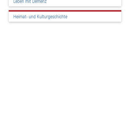
Leben mit Demenz
Heimat- und Kulturgeschichte