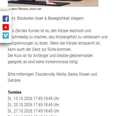
Kurs: Blockaden lösen & Beweglichkeit steigern
_
Das Ziel des Kurses ist es, den Körper elastisch und
geschmeidig zu machen, das Körpergefühl zu verbessern und
Verspannungen zu lösen. Wenn der Körper entspannt ist,
kann auch der Geist zur Ruhe kommen.
Der Kurs ist für Anfänger und Geübte gleichermaßen
geeignet, es sind keine Vorkenntnisse nötig.
Bitte mitbringen: Faszienrolle, Matte, Decke, Kissen und
Getränk
Termine
Di., 13.10.2026 17:45-18:45 Uhr
Di., 20.10.2026 17:45-18:45 Uhr
Di., 27.10.2026 17:45-18:45 Uhr