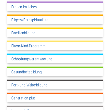
Frauen im Leben
Pilgern/Bergspiritualität
Familienbildung
Eltern-Kind-Programm
Schöpfungsverantwortung
Gesundheitsbildung
Fort- und Weiterbildung
Generation plus