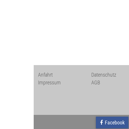
Anfahrt
Datenschutz
Impressum
AGB
Facebook