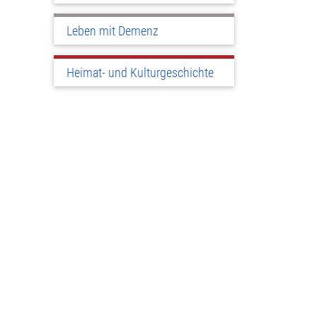
Leben mit Demenz
Heimat- und Kulturgeschichte