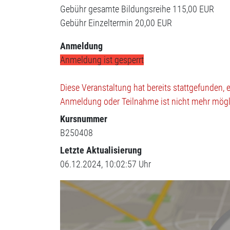
Gebühr gesamte Bildungsreihe
115,00 EUR
Gebühr Einzeltermin
20,00 EUR
Anmeldung
Anmeldung ist gesperrt
Diese Veranstaltung hat bereits stattgefunden, 
Anmeldung oder Teilnahme ist nicht mehr mögl
Kursnummer
B250408
Letzte Aktualisierung
06.12.2024, 10:02:57 Uhr