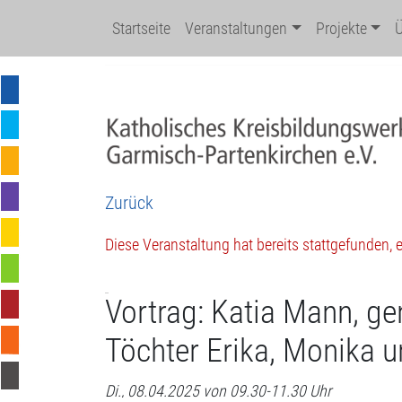
Startseite
Veranstaltungen
Projekte
Zurück
Diese Veranstaltung hat bereits stattgefunden,
Vortrag: Katia Mann, g
Töchter Erika, Monika u
Di., 08.04.2025 von 09.30-11.30 Uhr