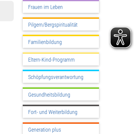
Frauen im Leben
Pilgern/Bergspiritualität
Familienbildung
Eltern-Kind-Programm
Schöpfungsverantwortung
Gesundheitsbildung
Fort- und Weiterbildung
Generation plus